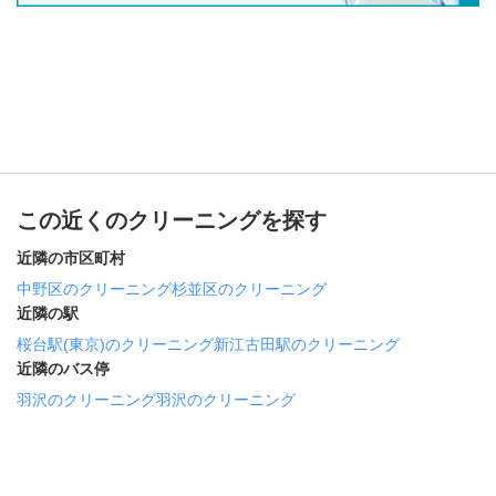
この近くのクリーニングを探す
近隣の市区町村
中野区のクリーニング
杉並区のクリーニング
近隣の駅
桜台駅(東京)のクリーニング
新江古田駅のクリーニング
近隣のバス停
羽沢のクリーニング
羽沢のクリーニング