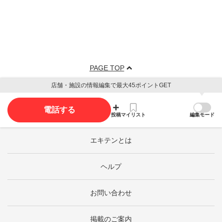
PAGE TOP
店舗・施設の情報編集で最大45ポイントGET
電話する
投稿
マイリスト
編集モード
エキテンとは
ヘルプ
お問い合わせ
掲載のご案内