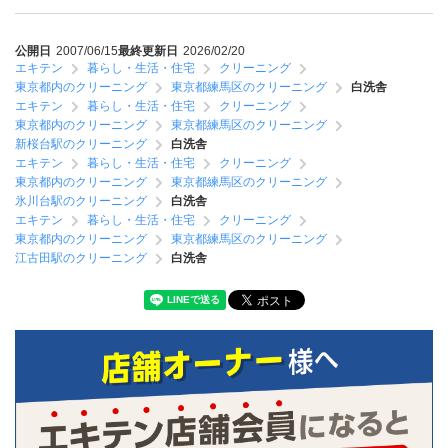
公開日
2007/06/15
最終更新日
2026/02/20
エキテン
暮らし・生活・住宅
クリーニング
東京都内のクリーニング
東京都練馬区のクリーニング
白洗舎
エキテン
暮らし・生活・住宅
クリーニング
東京都内のクリーニング
東京都練馬区のクリーニング
新桜台駅のクリーニング
白洗舎
エキテン
暮らし・生活・住宅
クリーニング
東京都内のクリーニング
東京都練馬区のクリーニング
氷川台駅のクリーニング
白洗舎
エキテン
暮らし・生活・住宅
クリーニング
東京都内のクリーニング
東京都練馬区のクリーニング
江古田駅のクリーニング
白洗舎