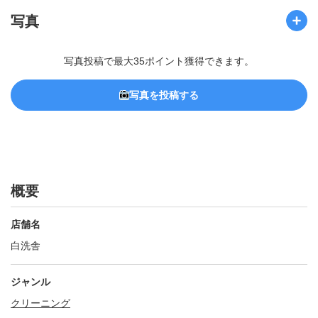
写真
写真投稿で最大35ポイント獲得できます。
写真を投稿する
概要
店舗名
白洗舎
ジャンル
クリーニング