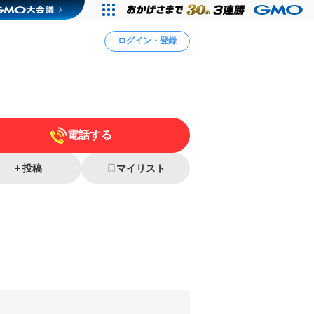
ログイン・登録
電話する
投稿
マイリスト