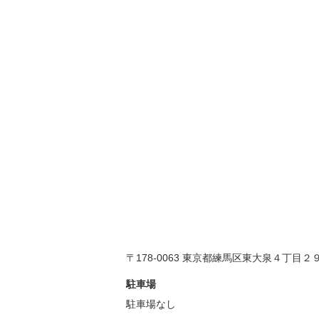
〒178-0063 東京都練馬区東大泉４丁目２
駐車場
駐車場なし