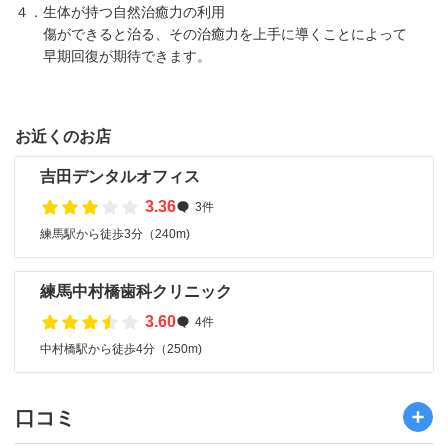
４．生体が持つ自然治癒力の利用
傷ができると治る、その治癒力を上手に導くことによって
早期回復が期待できます。
お近くのお店
吉田デンタルオフィス
3.36
3件
練馬駅から徒歩3分（240m)
練馬中村橋歯科クリニック
3.60
4件
中村橋駅から徒歩4分（250m)
口コミ