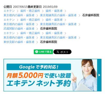
公開日
2007/06/15
最終更新日
2019/01/09
エキテン
歯科・矯正歯科
歯科・歯医者
東京都内の歯科・歯医者
東京都練馬区の歯科・歯医者
石井歯科医院
エキテン
歯科・矯正歯科
歯科・歯医者
東京都内の歯科・歯医者
東京都練馬区の歯科・歯医者
武蔵関駅の歯科・歯医者
石井歯科医院
エキテン
歯科・矯正歯科
歯科・歯医者
東京都内の歯科・歯医者
東京都練馬区の歯科・歯医者
東伏見駅の歯科・歯医者
石井歯科医院