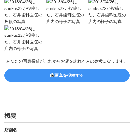
あなたの写真投稿がこれからお店を訪れる人の参考になります。
写真を投稿する
概要
店舗名