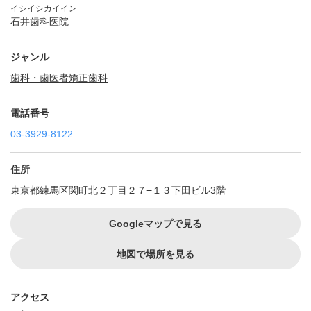
イシイシカイイン
石井歯科医院
ジャンル
歯科・歯医者
矯正歯科
電話番号
03-3929-8122
住所
東京都練馬区関町北２丁目２７−１３下田ビル3階
Googleマップで見る
地図で場所を見る
アクセス