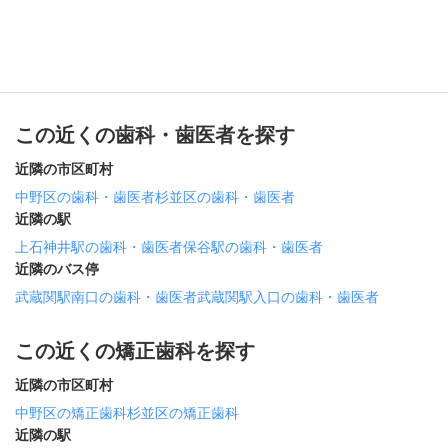
この近くの歯科・歯医者を探す
近隣の市区町村
中野区の歯科・歯医者
杉並区の歯科・歯医者
近隣の駅
上石神井駅の歯科・歯医者
保谷駅の歯科・歯医者
近隣のバス停
武蔵関駅南口の歯科・歯医者
武蔵関駅入口の歯科・歯医者
この近くの矯正歯科を探す
近隣の市区町村
中野区の矯正歯科
杉並区の矯正歯科
近隣の駅