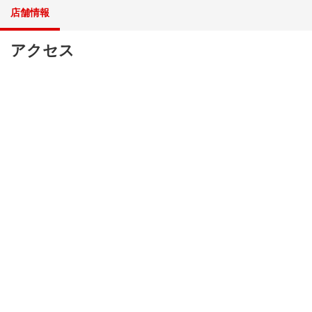
店舗情報
アクセス