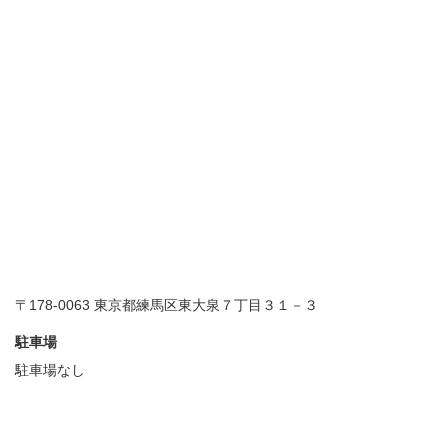
〒178-0063 東京都練馬区東大泉７丁目３１－３
駐車場
駐車場なし