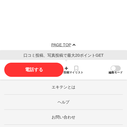
PAGE TOP
口コミ投稿、写真投稿で最大20ポイントGET
電話する
投稿
マイリスト
編集モード
エキテンとは
ヘルプ
お問い合わせ