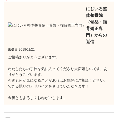
にじいろ整
体整骨院
（骨盤・猫
背矯正専
門）からの
返信
返信日
2018/11/21
ご投稿ありがとうございます。
わたしたちの手技を気に入ってくださり大変嬉しいです。あ
りがとうございます。
今後も何か気になることがあればお気軽にご相談ください。
できる限りのアドバイスをさせていただきます！
今後ともよろしくおねがいします。