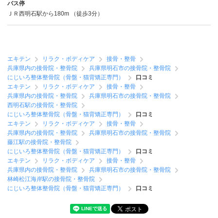
バス停
ＪＲ西明石駅から180m （徒歩3分）
エキテン
リラク・ボディケア
接骨・整骨
兵庫県内の接骨院・整骨院
兵庫県明石市の接骨院・整骨院
にじいろ整体整骨院（骨盤・猫背矯正専門）
口コミ
エキテン
リラク・ボディケア
接骨・整骨
兵庫県内の接骨院・整骨院
兵庫県明石市の接骨院・整骨院
西明石駅の接骨院・整骨院
にじいろ整体整骨院（骨盤・猫背矯正専門）
口コミ
エキテン
リラク・ボディケア
接骨・整骨
兵庫県内の接骨院・整骨院
兵庫県明石市の接骨院・整骨院
藤江駅の接骨院・整骨院
にじいろ整体整骨院（骨盤・猫背矯正専門）
口コミ
エキテン
リラク・ボディケア
接骨・整骨
兵庫県内の接骨院・整骨院
兵庫県明石市の接骨院・整骨院
林崎松江海岸駅の接骨院・整骨院
にじいろ整体整骨院（骨盤・猫背矯正専門）
口コミ