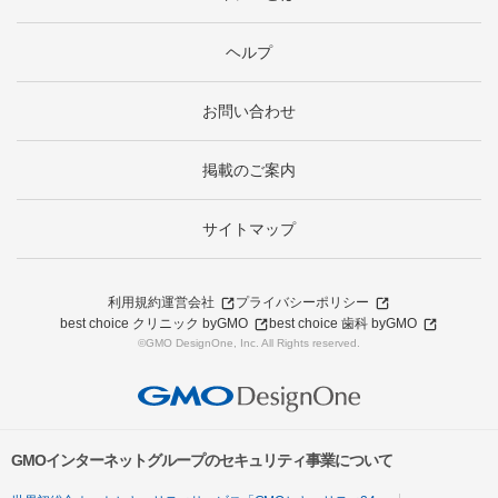
ヘルプ
お問い合わせ
掲載のご案内
サイトマップ
利用規約
運営会社
プライバシーポリシー
best choice クリニック byGMO
best choice 歯科 byGMO
©GMO DesignOne, Inc. All Rights reserved.
GMOインターネットグループのセキュリティ事業について