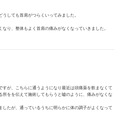
どうしても首肩がつらくいってみました。
。
くなり、整体もよく首肩の痛みがなくなっていきました。
ですが、こちらに通うようになり最近は頭痛薬を飲まなくて
る所をを伝えて施術してもらうと嘘のように、痛みがなくな
ましたが、通っているうちに明らかに体の調子がよくなって