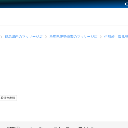
群馬県内のマッサージ店
群馬県伊勢崎市のマッサージ店
伊勢崎 緩風
柔道整復師