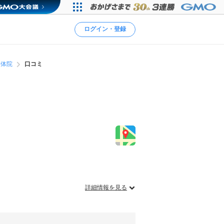
ログイン・登録
整体院
口コミ
詳細情報を見る