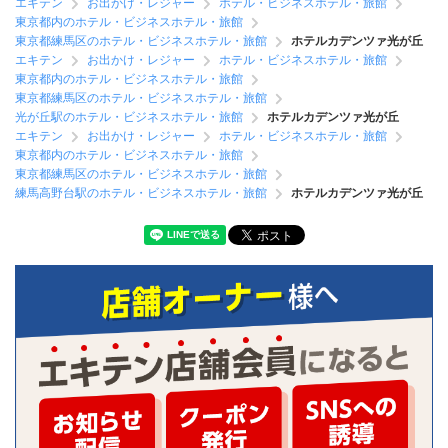
エキテン
お出かけ・レジャー
ホテル・ビジネスホテル・旅館
東京都内のホテル・ビジネスホテル・旅館
東京都練馬区のホテル・ビジネスホテル・旅館
ホテルカデンツァ光が丘
エキテン
お出かけ・レジャー
ホテル・ビジネスホテル・旅館
東京都内のホテル・ビジネスホテル・旅館
東京都練馬区のホテル・ビジネスホテル・旅館
光が丘駅のホテル・ビジネスホテル・旅館
ホテルカデンツァ光が丘
エキテン
お出かけ・レジャー
ホテル・ビジネスホテル・旅館
東京都内のホテル・ビジネスホテル・旅館
東京都練馬区のホテル・ビジネスホテル・旅館
練馬高野台駅のホテル・ビジネスホテル・旅館
ホテルカデンツァ光が丘