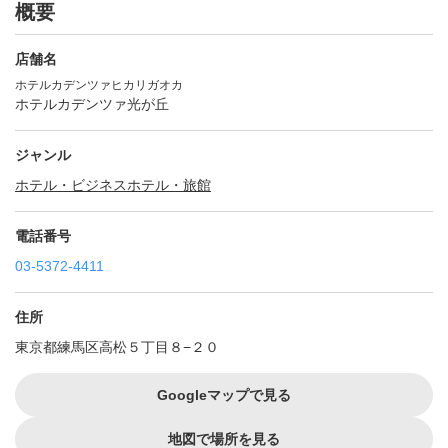
概要
店舗名
ホテルカデンツァヒカリガオカ
ホテルカデンツァ光が丘
ジャンル
ホテル・ビジネスホテル・旅館
電話番号
03-5372-4411
住所
東京都練馬区高松５丁目８−２０
Googleマップで見る
地図で場所を見る