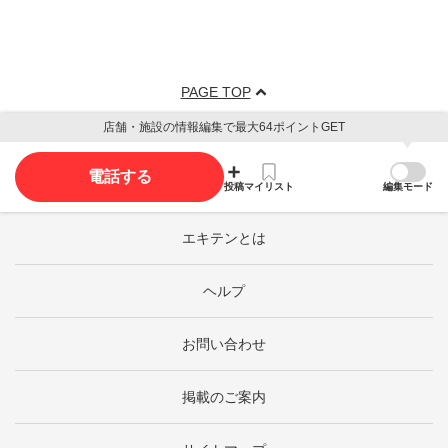
PAGE TOP
店舗・施設の情報編集で最大64ポイントGET
電話する
投稿
マイリスト
編集モード
エキテンとは
ヘルプ
お問い合わせ
掲載のご案内