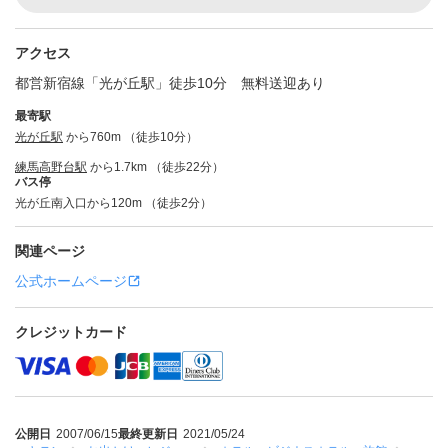
アクセス
都営新宿線「光が丘駅」徒歩10分 無料送迎あり
最寄駅
光が丘駅
から760m （徒歩10分）
練馬高野台駅
から1.7km （徒歩22分）
バス停
光が丘南入口から120m （徒歩2分）
関連ページ
公式ホームページ
クレジットカード
公開日
2007/06/15
最終更新日
2021/05/24