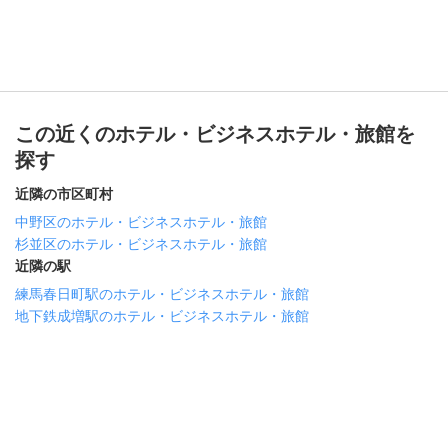
この近くのホテル・ビジネスホテル・旅館を
探す
近隣の市区町村
中野区のホテル・ビジネスホテル・旅館
杉並区のホテル・ビジネスホテル・旅館
近隣の駅
練馬春日町駅のホテル・ビジネスホテル・旅館
地下鉄成増駅のホテル・ビジネスホテル・旅館