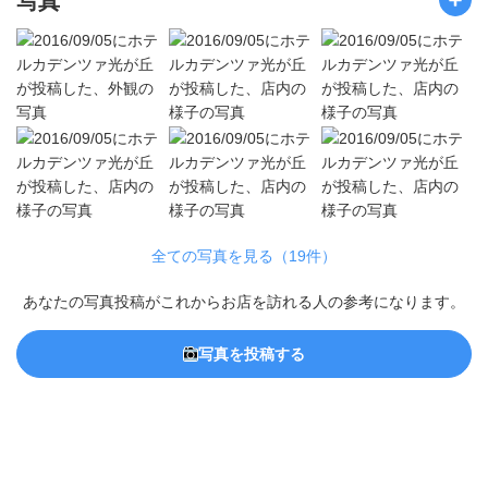
写真
全ての写真を見る（19件）
あなたの写真投稿がこれからお店を訪れる人の参考になります。
写真を投稿する