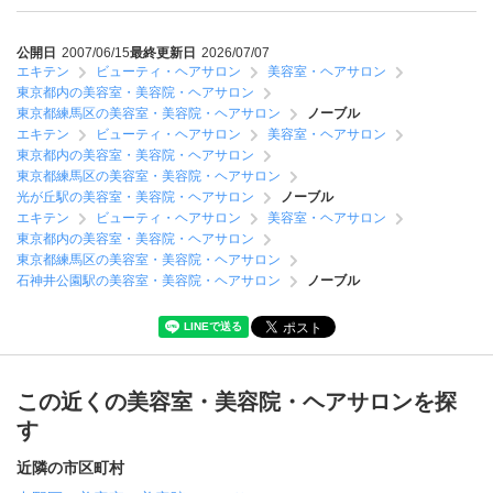
公開日
2007/06/15
最終更新日
2026/07/07
エキテン
ビューティ・ヘアサロン
美容室・ヘアサロン
東京都内の美容室・美容院・ヘアサロン
東京都練馬区の美容室・美容院・ヘアサロン
ノーブル
エキテン
ビューティ・ヘアサロン
美容室・ヘアサロン
東京都内の美容室・美容院・ヘアサロン
東京都練馬区の美容室・美容院・ヘアサロン
光が丘駅の美容室・美容院・ヘアサロン
ノーブル
エキテン
ビューティ・ヘアサロン
美容室・ヘアサロン
東京都内の美容室・美容院・ヘアサロン
東京都練馬区の美容室・美容院・ヘアサロン
石神井公園駅の美容室・美容院・ヘアサロン
ノーブル
この近くの美容室・美容院・ヘアサロンを探
す
近隣の市区町村