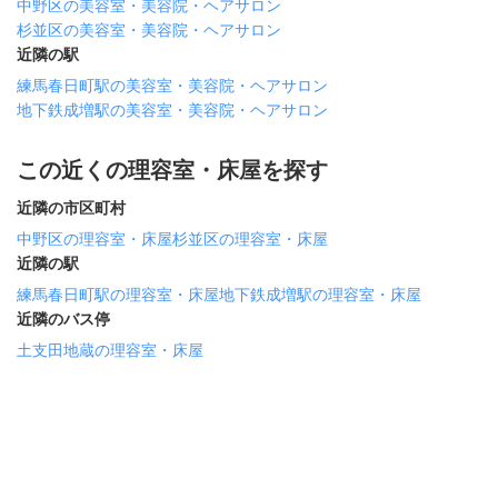
中野区の美容室・美容院・ヘアサロン
杉並区の美容室・美容院・ヘアサロン
近隣の駅
練馬春日町駅の美容室・美容院・ヘアサロン
地下鉄成増駅の美容室・美容院・ヘアサロン
この近くの理容室・床屋を探す
近隣の市区町村
中野区の理容室・床屋
杉並区の理容室・床屋
近隣の駅
練馬春日町駅の理容室・床屋
地下鉄成増駅の理容室・床屋
近隣のバス停
土支田地蔵の理容室・床屋