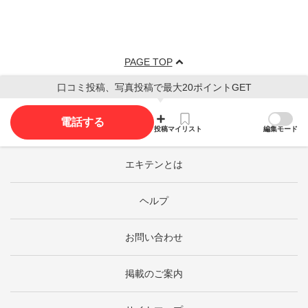
PAGE TOP
口コミ投稿、写真投稿で最大20ポイントGET
電話する
投稿
マイリスト
編集モード
エキテンとは
ヘルプ
お問い合わせ
掲載のご案内