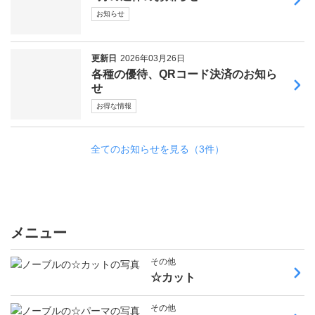
お知らせ
更新日
2026年03月26日
各種の優待、QRコード決済のお知ら
せ
お得な情報
全てのお知らせを見る（3件）
メニュー
その他
☆カット
その他