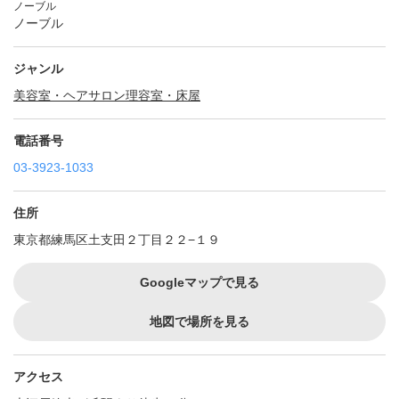
ノーブル
ノーブル
ジャンル
美容室・ヘアサロン
理容室・床屋
電話番号
03-3923-1033
住所
東京都練馬区土支田２丁目２２−１９
Googleマップで見る
地図で場所を見る
アクセス