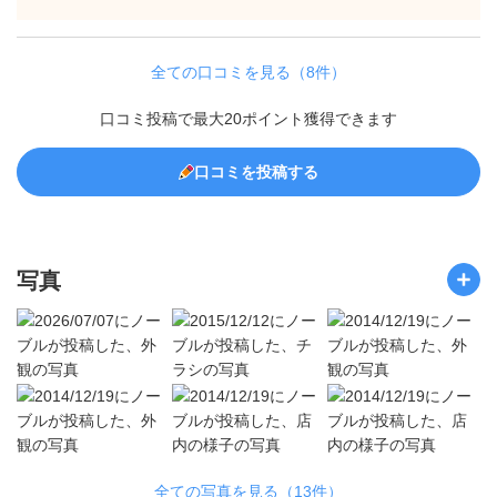
全ての口コミを見る（8件）
口コミ投稿で最大20ポイント獲得できます
口コミを投稿する
写真
全ての写真を見る（13件）