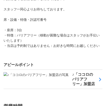
スタッフ一同心よりお待ちしております。
席・設備・特徴・許認可番号
・座席：3台
・特徴：バリアフリー（移動が困難な場合はスタッフがお手伝い
いたします）
・当店は予約制ではありません：お好きな時間にお越しください
アピールポイント
♪「ココロの
バリアフ
リー」加盟店