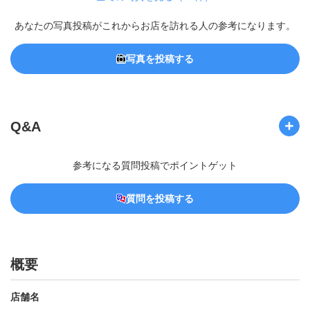
あなたの写真投稿がこれからお店を訪れる人の参考になります。
写真を投稿する
Q&A
参考になる質問投稿でポイントゲット
質問を投稿する
概要
店舗名