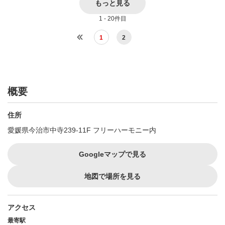
もっと見る
1 - 20件目
1
2
概要
住所
愛媛県今治市中寺239-11F フリーハーモニー内
Googleマップで見る
地図で場所を見る
アクセス
最寄駅