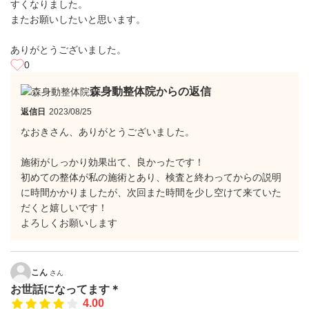
すくなりました。
またお願いしたいと思います。
ありがとうございました。
0
森身動整体院からの返信
返信日
2023/08/25
なおきさん、ありがとうございました。
施術がしっかり効果出て、良かったです！
初めての整体が私の施術とあり、検査と終わってからの説明
に時間かかりましたが、次回また時間を少し空けて来ていた
だくと嬉しいです！
よろしくお願いします
こん
さん
お世話になってます＊
4.00