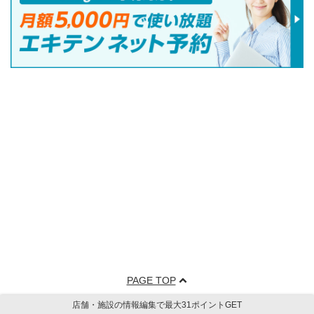
PAGE TOP
店舗・施設の情報編集で最大31ポイントGET