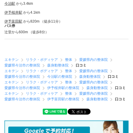
今治駅
から3.4km
伊予桜井駅
から4.1km
伊予富田駅
から820m （徒歩11分）
バス停
辻堂から600m （徒歩8分）
エキテン
リラク・ボディケア
整体
愛媛県内の整体院
愛媛県今治市の整体院
森身動整体院
口コミ
エキテン
リラク・ボディケア
整体
愛媛県内の整体院
愛媛県今治市の整体院
今治駅の整体院
森身動整体院
口コミ
エキテン
リラク・ボディケア
整体
愛媛県内の整体院
愛媛県今治市の整体院
伊予桜井駅の整体院
森身動整体院
口コミ
エキテン
リラク・ボディケア
整体
愛媛県内の整体院
愛媛県今治市の整体院
伊予富田駅の整体院
森身動整体院
口コミ