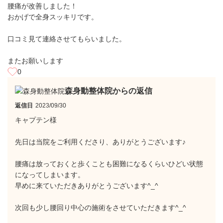
腰痛が改善しました！
おかげで全身スッキリです。
口コミ見て連絡させてもらいました。
またお願いします
0
森身動整体院からの返信
返信日
2023/09/30
キャプテン様
先日は当院をご利用くださり、ありがとうございます♪
腰痛は放っておくと歩くことも困難になるくらいひどい状態
になってしまいます。
早めに来ていただきありがとうございます^_^
次回も少し腰回り中心の施術をさせていただきます^_^