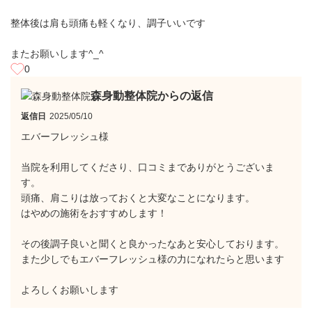
整体後は肩も頭痛も軽くなり、調子いいです
またお願いします^_^
0
森身動整体院からの返信
返信日
2025/05/10
エバーフレッシュ様
当院を利用してくださり、口コミまでありがとうございま
す。
頭痛、肩こりは放っておくと大変なことになります。
はやめの施術をおすすめします！
その後調子良いと聞くと良かったなあと安心しております。
また少しでもエバーフレッシュ様の力になれたらと思います
よろしくお願いします