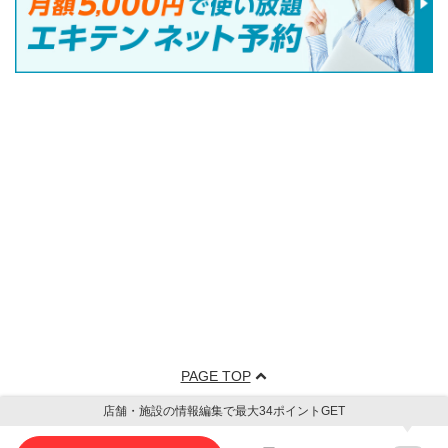
PAGE TOP
店舗・施設の情報編集で最大34ポイントGET