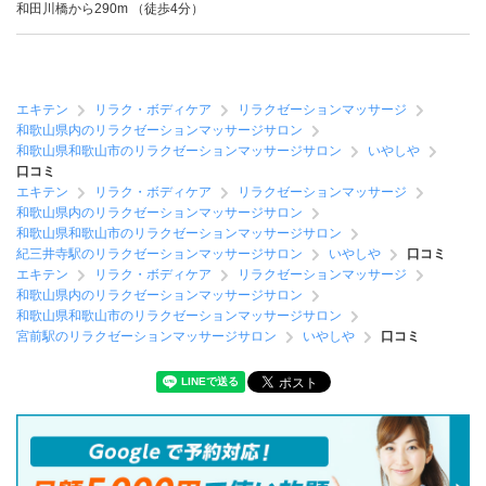
和田川橋から290m （徒歩4分）
エキテン
リラク・ボディケア
リラクゼーションマッサージ
和歌山県内のリラクゼーションマッサージサロン
和歌山県和歌山市のリラクゼーションマッサージサロン
いやしや
口コミ
エキテン
リラク・ボディケア
リラクゼーションマッサージ
和歌山県内のリラクゼーションマッサージサロン
和歌山県和歌山市のリラクゼーションマッサージサロン
紀三井寺駅のリラクゼーションマッサージサロン
いやしや
口コミ
エキテン
リラク・ボディケア
リラクゼーションマッサージ
和歌山県内のリラクゼーションマッサージサロン
和歌山県和歌山市のリラクゼーションマッサージサロン
宮前駅のリラクゼーションマッサージサロン
いやしや
口コミ