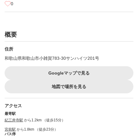
0
概要
住所
和歌山県和歌山市小雑賀783-30サンハイツ201号
Googleマップで見る
地図で場所を見る
アクセス
最寄駅
紀三井寺駅
から1.2km （徒歩15分）
宮前駅
から1.8km （徒歩23分）
バス停