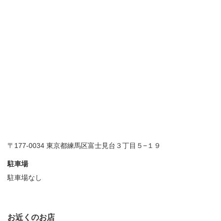
〒177-0034 東京都練馬区富士見台３丁目５−１９
駐車場
駐車場なし
お近くのお店