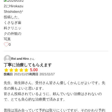
0
Rei and Hiro
さん
丁寧に治療してもらえます
5.00
投稿日
2021/11/25
利用日
2021/11/17
先生、衛生師さん、受付さん皆さん優しくかんじがよいです。先
生の腕もよいと思います。
皆さん投稿されているように、頼んでいない治療はされないの
で、とても良心的な治療費で済みます。
普段は混み合っていて予約は取りにくいですが、そのかわり予約