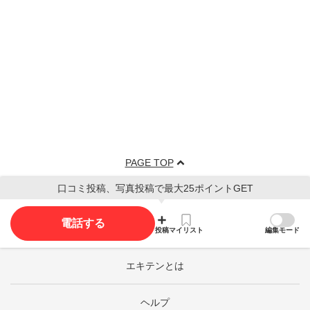
PAGE TOP
口コミ投稿、写真投稿で最大25ポイントGET
電話する
投稿
マイリスト
編集モード
エキテンとは
ヘルプ