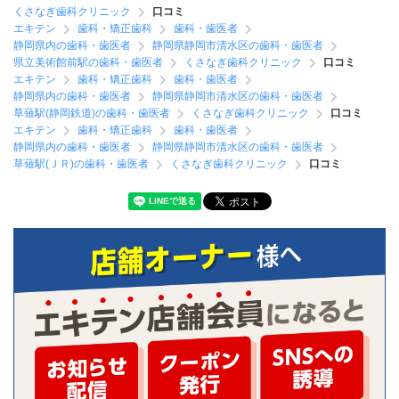
くさなぎ歯科クリニック
口コミ
エキテン
歯科・矯正歯科
歯科・歯医者
静岡県内の歯科・歯医者
静岡県静岡市清水区の歯科・歯医者
県立美術館前駅の歯科・歯医者
くさなぎ歯科クリニック
口コミ
エキテン
歯科・矯正歯科
歯科・歯医者
静岡県内の歯科・歯医者
静岡県静岡市清水区の歯科・歯医者
草薙駅(静岡鉄道)の歯科・歯医者
くさなぎ歯科クリニック
口コミ
エキテン
歯科・矯正歯科
歯科・歯医者
静岡県内の歯科・歯医者
静岡県静岡市清水区の歯科・歯医者
草薙駅(ＪＲ)の歯科・歯医者
くさなぎ歯科クリニック
口コミ