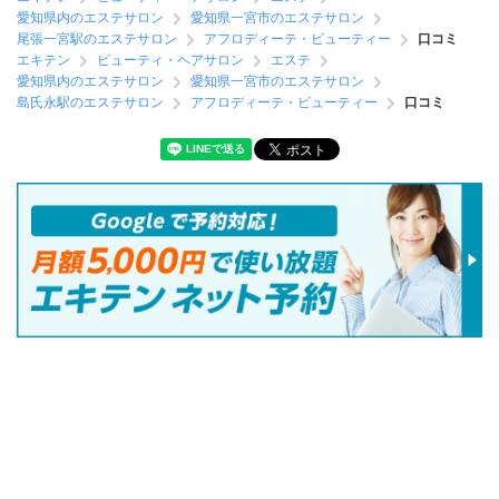
愛知県内のエステサロン
愛知県一宮市のエステサロン
尾張一宮駅のエステサロン
アフロディーテ・ビューティー
口コミ
エキテン
ビューティ・ヘアサロン
エステ
愛知県内のエステサロン
愛知県一宮市のエステサロン
島氏永駅のエステサロン
アフロディーテ・ビューティー
口コミ