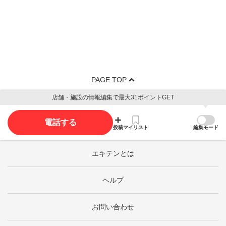
PAGE TOP
店舗・施設の情報編集で最大31ポイントGET
電話する
投稿
マイリスト
編集モード
エキテンとは
ヘルプ
お問い合わせ