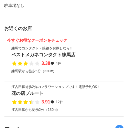
駐車場なし
お近くのお店
今すぐお得なクーポンをチェック
練馬でコンタクト・眼鏡をお探しなら!!
ベストメガネコンタクト練馬店
3.38
4件
練馬駅から徒歩5分（320m)
江古田駅徒歩2分のフラワーショップです！電話予約OK！
花の店プルート
3.91
12件
江古田駅から徒歩2分（130m)