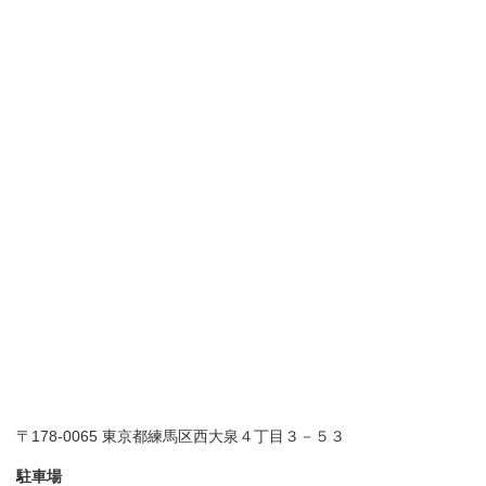
〒178-0065 東京都練馬区西大泉４丁目３－５３
駐車場