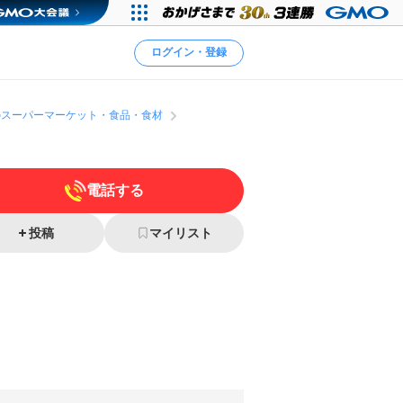
ログイン・登録
のスーパーマーケット・食品・食材
電話する
投稿
マイリスト