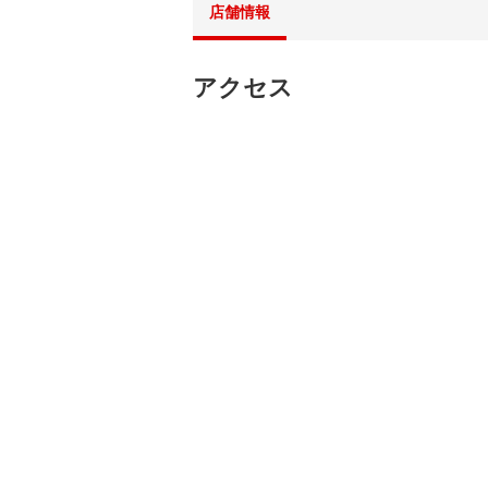
店舗情報
アクセス