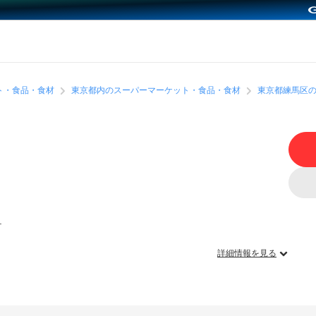
ト・食品・食材
東京都内のスーパーマーケット・食品・食材
東京都練馬区
１
詳細情報を見る