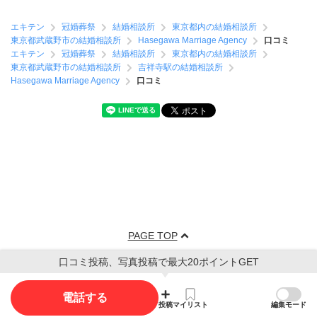
エキテン
冠婚葬祭
結婚相談所
東京都内の結婚相談所
東京都武蔵野市の結婚相談所
Hasegawa Marriage Agency
口コミ
エキテン
冠婚葬祭
結婚相談所
東京都内の結婚相談所
東京都武蔵野市の結婚相談所
吉祥寺駅の結婚相談所
Hasegawa Marriage Agency
口コミ
PAGE TOP
口コミ投稿、写真投稿で最大20ポイントGET
電話する
投稿
マイリスト
編集モード