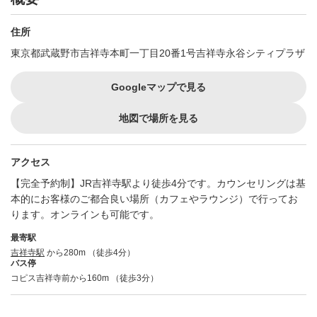
住所
東京都武蔵野市吉祥寺本町一丁目20番1号吉祥寺永谷シティプラザ
Googleマップで見る
地図で場所を見る
アクセス
【完全予約制】JR吉祥寺駅より徒歩4分です。カウンセリングは基
本的にお客様のご都合良い場所（カフェやラウンジ）で行ってお
ります。オンラインも可能です。
最寄駅
吉祥寺駅
から280m （徒歩4分）
バス停
コピス吉祥寺前から160m （徒歩3分）