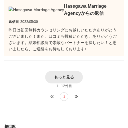
Hasegawa Marriage
Agencyからの返信
返信日
2022/05/30
昨日は初回無料カウンセリングにお越しいただきありがとう
ございました！また、口コミも投稿いただき、ありがとうご
ざいます。結婚相談所で素敵なパートナーを探したい！と思
いましたら、ご連絡をお待ちしております♪
もっと見る
1 - 12件目
1
概要