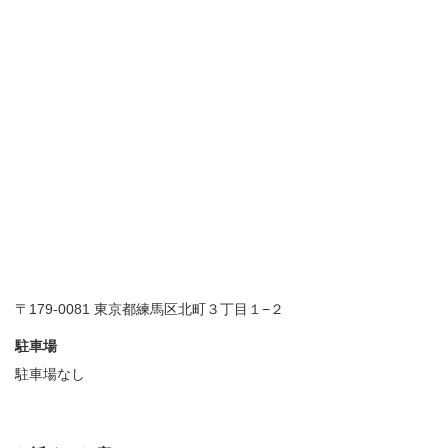
〒179-0081 東京都練馬区北町３丁目１−２
駐車場
駐車場なし