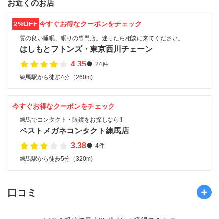
お近くのお店
2%OFF
今すぐお得なクーポンをチェック
質の良い睡眠、眠りの専門店。迷ったら相談に来てください。
はしもとフトンズ・東京西川チェーン
4.35
24件
練馬駅から徒歩4分（260m)
今すぐお得なクーポンをチェック
練馬でコンタクト・眼鏡をお探しなら!!
ベストメガネコンタクト練馬店
3.38
4件
練馬駅から徒歩5分（320m)
口コミ