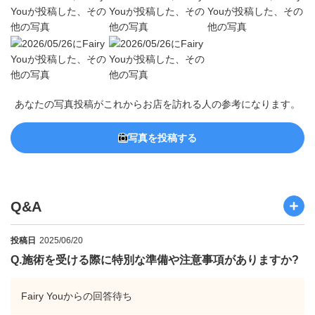
あなたの写真投稿がこれからお店を訪れる人の参考になります。
写真を投稿する
Q&A
投稿日
2025/06/20
Q.
施術を受ける際に特別な準備や注意事項がありますか?
Fairy Youからの回答待ち