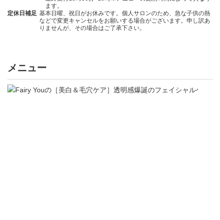
ます。
定休日補足
基本日曜、祝日がお休みです。個人サロンのため、急な子供の熱
などで変更キャンセルをお願いする場合がございます。申し訳あ
りませんが、その場合はご了承下さい。
メニュー