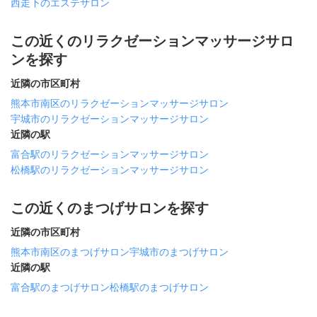
西走下のエステサロン
この近くのリラクゼーションマッサージサロ
ンを探す
近隣の市区町村
熊本市南区のリラクゼーションマッサージサロン
宇城市のリラクゼーションマッサージサロン
近隣の駅
富合駅のリラクゼーションマッサージサロン
松橋駅のリラクゼーションマッサージサロン
この近くのまつげサロンを探す
近隣の市区町村
熊本市南区のまつげサロン
宇城市のまつげサロン
近隣の駅
富合駅のまつげサロン
松橋駅のまつげサロン