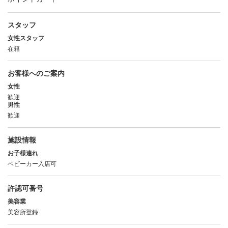
スタッフ
女性スタッフ
在籍
お客様へのご案内
女性
歓迎
男性
歓迎
施設情報
お子様連れ
ベビーカー入店可
許認可番号
美容業
美容所登録