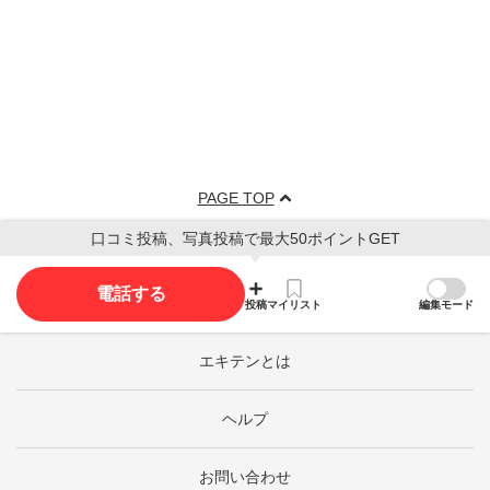
PAGE TOP
口コミ投稿、写真投稿で最大50ポイントGET
電話する
投稿
マイリスト
編集モード
エキテンとは
ヘルプ
お問い合わせ