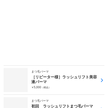
まつ毛パーマ
［リピーター様］ラッシュリフト美容
液パーマ
5,000
￥
（税込）
まつ毛パーマ
初回 ラッシュリフトまつ毛パーマ