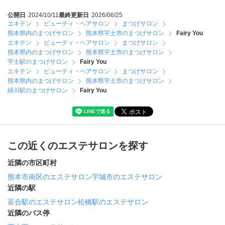
公開日
2024/10/11
最終更新日
2026/06/25
エキテン
ビューティ・ヘアサロン
まつげサロン
熊本県内のまつげサロン
熊本県宇土市のまつげサロン
Fairy You
エキテン
ビューティ・ヘアサロン
まつげサロン
熊本県内のまつげサロン
熊本県宇土市のまつげサロン
宇土駅のまつげサロン
Fairy You
エキテン
ビューティ・ヘアサロン
まつげサロン
熊本県内のまつげサロン
熊本県宇土市のまつげサロン
緑川駅のまつげサロン
Fairy You
この近くのエステサロンを探す
近隣の市区町村
熊本市南区のエステサロン
宇城市のエステサロン
近隣の駅
富合駅のエステサロン
松橋駅のエステサロン
近隣のバス停