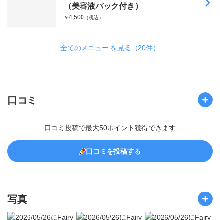
（美容液パック付き）
4,500
￥
（税込）
全てのメニュー を見る（20件）
口コミ
口コミ投稿で最大50ポイント獲得できます
口コミを投稿する
写真