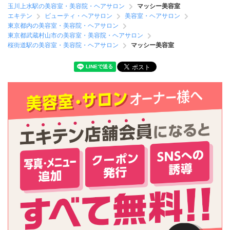
玉川上水駅の美容室・美容院・ヘアサロン
マッシー美容室
エキテン
ビューティ・ヘアサロン
美容室・ヘアサロン
東京都内の美容室・美容院・ヘアサロン
東京都武蔵村山市の美容室・美容院・ヘアサロン
桜街道駅の美容室・美容院・ヘアサロン
マッシー美容室