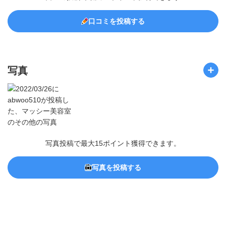
口コミを投稿する
写真
写真投稿で最大15ポイント獲得できます。
写真を投稿する