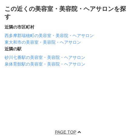
この近くの美容室・美容院・ヘアサロンを探
す
近隣の市区町村
西多摩郡瑞穂町の美容室・美容院・ヘアサロン
東大和市の美容室・美容院・ヘアサロン
近隣の駅
砂川七番駅の美容室・美容院・ヘアサロン
泉体育館駅の美容室・美容院・ヘアサロン
PAGE TOP