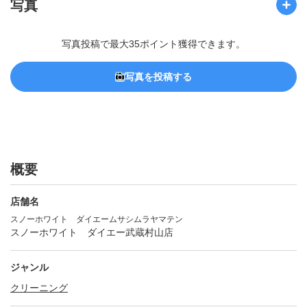
写真
写真投稿で最大35ポイント獲得できます。
写真を投稿する
概要
店舗名
スノーホワイト ダイエームサシムラヤマテン
スノーホワイト ダイエー武蔵村山店
ジャンル
クリーニング