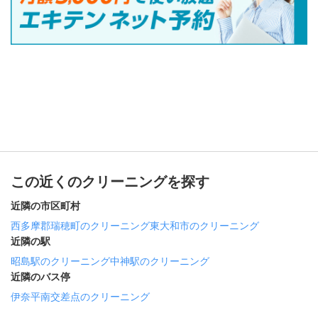
この近くのクリーニングを探す
近隣の市区町村
西多摩郡瑞穂町のクリーニング
東大和市のクリーニング
近隣の駅
昭島駅のクリーニング
中神駅のクリーニング
近隣のバス停
伊奈平南交差点のクリーニング