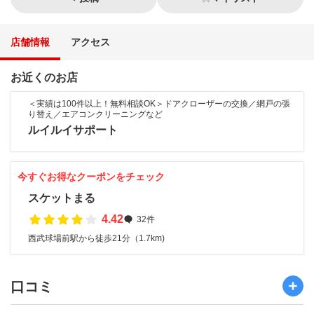
店舗情報
アクセス
お近くのお店
＜実績は100件以上！無料相談OK＞ドアクローザーの交換／網戸の張
り替え／エアコンクリーニングなど
ルイルイサポート
今すぐお得なクーポンをチェック
スケットまる
4.42
32件
西武球場前駅から徒歩21分（1.7km)
口コミ