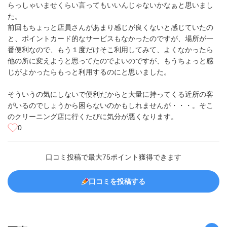
らっしゃいませくらい言ってもいいんじゃないかなぁと思いまし
た。
前回もちょっと店員さんがあまり感じが良くないと感じていたの
と、ポイントカード的なサービスもなかったのですが、場所が一
番便利なので、もう１度だけそこ利用してみて、よくなかったら
他の所に変えようと思ってたのでよいのですが、もうちょっと感
じがよかったらもっと利用するのにと思いました。
そういうの気にしないで便利だからと大量に持ってくる近所の客
がいるのでしょうから困らないのかもしれませんが・・・。そこ
のクリーニング店に行くたびに気分が悪くなります。
0
口コミ投稿で最大75ポイント獲得できます
口コミを投稿する