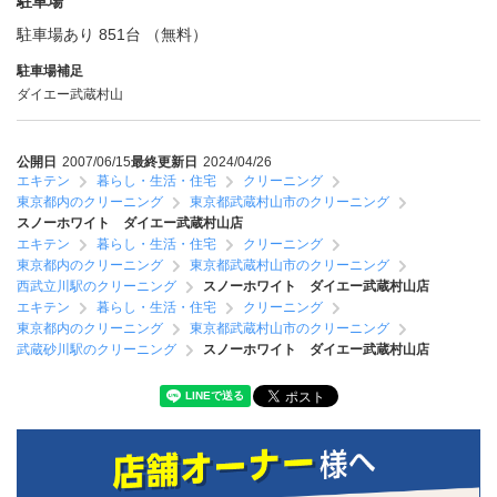
駐車場
駐車場あり 851台 （無料）
駐車場補足
ダイエー武蔵村山
公開日
2007/06/15
最終更新日
2024/04/26
エキテン
暮らし・生活・住宅
クリーニング
東京都内のクリーニング
東京都武蔵村山市のクリーニング
スノーホワイト ダイエー武蔵村山店
エキテン
暮らし・生活・住宅
クリーニング
東京都内のクリーニング
東京都武蔵村山市のクリーニング
西武立川駅のクリーニング
スノーホワイト ダイエー武蔵村山店
エキテン
暮らし・生活・住宅
クリーニング
東京都内のクリーニング
東京都武蔵村山市のクリーニング
武蔵砂川駅のクリーニング
スノーホワイト ダイエー武蔵村山店