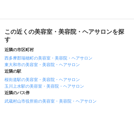
この近くの美容室・美容院・ヘアサロンを探
す
近隣の市区町村
西多摩郡瑞穂町の美容室・美容院・ヘアサロン
東大和市の美容室・美容院・ヘアサロン
近隣の駅
桜街道駅の美容室・美容院・ヘアサロン
玉川上水駅の美容室・美容院・ヘアサロン
近隣のバス停
武蔵村山市役所前の美容室・美容院・ヘアサロン