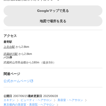
Googleマップで見る
地図で場所を見る
アクセス
最寄駅
上北台駅
から2.8km
武蔵砂川駅
から2.8km
バス停
武蔵村山市民会館から180m （徒歩3分）
関連ページ
公式ホームページ
公開日
2007/06/15
最終更新日
2025/06/28
エキテン
ビューティ・ヘアサロン
美容室・ヘアサロン
東京都内の美容室・美容院・ヘアサロン