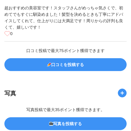
超おすすめの美容室です！スタッフさんがめっちゃ気さくで、初
めてでもすぐに馴染めました！髪型を決めるときも丁寧にアドバ
イスしてくれて、仕上がりには大満足です！周りからの評判も良
くて、嬉しいです！
0
口コミ投稿で最大75ポイント獲得できます
口コミを投稿する
写真
写真投稿で最大35ポイント獲得できます。
写真を投稿する