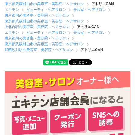
東京都武蔵村山市の美容室・美容院・ヘアサロン
アトリエCAN
エキテン
ビューティ・ヘアサロン
美容室・ヘアサロン
東京都内の美容室・美容院・ヘアサロン
東京都武蔵村山市の美容室・美容院・ヘアサロン
上北台駅の美容室・美容院・ヘアサロン
アトリエCAN
エキテン
ビューティ・ヘアサロン
美容室・ヘアサロン
東京都内の美容室・美容院・ヘアサロン
東京都武蔵村山市の美容室・美容院・ヘアサロン
武蔵砂川駅の美容室・美容院・ヘアサロン
アトリエCAN