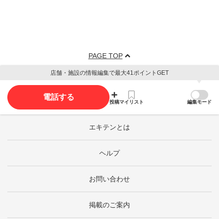
PAGE TOP
店舗・施設の情報編集で最大41ポイントGET
電話する
投稿
マイリスト
編集モード
エキテンとは
ヘルプ
お問い合わせ
掲載のご案内