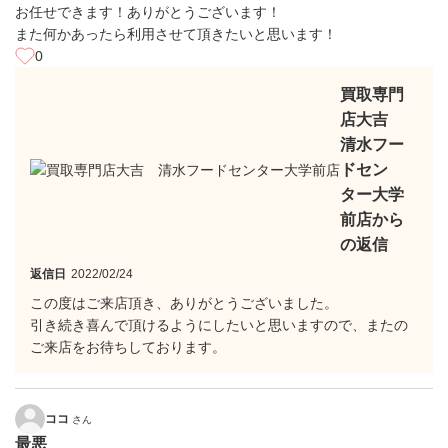
お任せできます！ありがとうございます！
また何かあったら利用させて頂きたいと思います！
0
買取専門
店大吉
清水フー
ドセン
ター大学
前店から
の返信
返信日
2022/02/24
この度はご来店頂き、ありがとうございました。
引き続き喜んで頂けるようにしたいと思いますので、またの
ご来店をお待ちしております。
ココ
さん
最悪