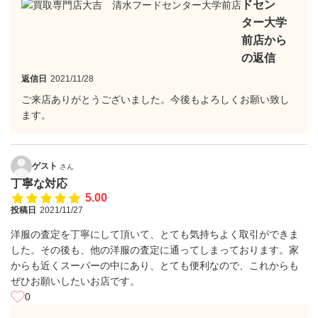
ドセン
ター大学
前店から
の返信
返信日
2021/11/28
ご来店ありがとうございました。今後もよろしくお願い致し
ます。
ゲスト
さん
丁寧な対応
5.00
投稿日
2021/11/27
洋服の査定を丁寧にして頂いて、とても気持ちよく取引ができま
した。その後も、他の洋服の査定に通ってしまっております。家
からも近くスーパーの中にあり、とても便利なので、これからも
ぜひお願いしたいお店です。
0