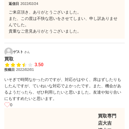
返信日
2022/02/24
ご来店頂き、ありがとうございました。
また、この度は不快な思いをさせてしまい、申し訳ありませ
んでした。
貴重なご意見ありがとうございました。
ゲスト
さん
買取
3.50
投稿日
2022/02/01
いそぎで時間なかったのですが、対応がはやく、席はずしたりも
したんですが、ていねいな対応でよかったです。また、機会があ
るようだったら、ぜひ利用したいと思いました。友達や知り合い
にもすすめたいと思います。
0
買取専門
店大吉