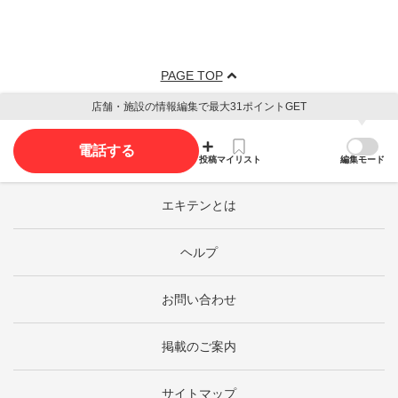
PAGE TOP
店舗・施設の情報編集で最大31ポイントGET
電話する
投稿
マイリスト
編集モード
エキテンとは
ヘルプ
お問い合わせ
掲載のご案内
サイトマップ