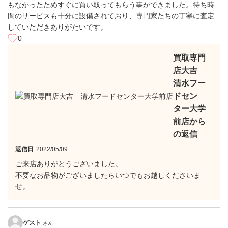
もなかったためすぐに買い取ってもらう事ができました。待ち時
間のサービスも十分に設備されており、専門家たちの丁寧に査定
していただきありがたいです。
0
買取専門
店大吉
清水フー
ドセン
ター大学
前店から
の返信
返信日
2022/05/09
ご来店ありがとうございました。
不要なお品物がございましたらいつでもお越しくださいま
せ。
ゲスト
さん