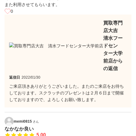
また利用させてもらいます。
0
買取専門
店大吉
清水フー
ドセン
ター大学
前店から
の返信
返信日
2022/01/30
ご来店頂きありがとうございました。またのご来店をお待ち
しております。スクラッチのプレゼントは２月６日まで開催
しておりますので、よろしくお願い致します。
memi0815
さん
なかなか良い
5.00