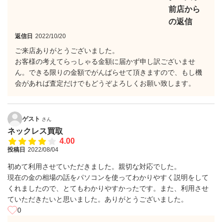
前店から
の返信
返信日
2022/10/20
ご来店ありがとうございました。
お客様の考えてらっしゃる金額に届かず申し訳ございませ
ん。できる限りの金額でがんばらせて頂きますので、もし機
会があれば査定だけでもどうぞよろしくお願い致します。
ゲスト
さん
ネックレス買取
4.00
投稿日
2022/08/04
初めて利用させていただきました。親切な対応でした。
現在の金の相場の話をパソコンを使ってわかりやすく説明をして
くれましたので、とてもわかりやすかったです。また、利用させ
ていただきたいと思いました。ありがとうございました。
0