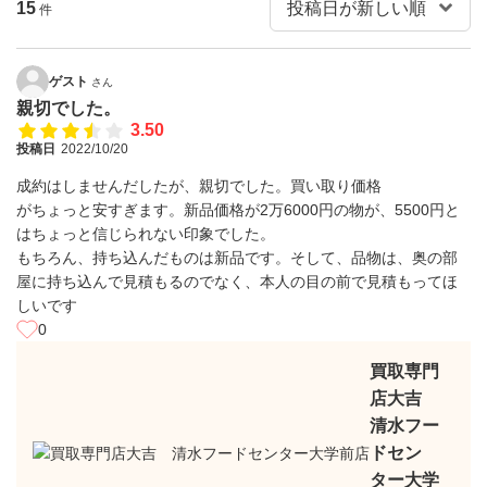
15
件
ゲスト
さん
親切でした。
3.50
投稿日
2022/10/20
成約はしませんだしたが、親切でした。買い取り価格
がちょっと安すぎます。新品価格が2万6000円の物が、5500円と
はちょっと信じられない印象でした。
もちろん、持ち込んだものは新品です。そして、品物は、奥の部
屋に持ち込んで見積もるのでなく、本人の目の前で見積もってほ
しいです
0
買取専門
店大吉
清水フー
ドセン
ター大学