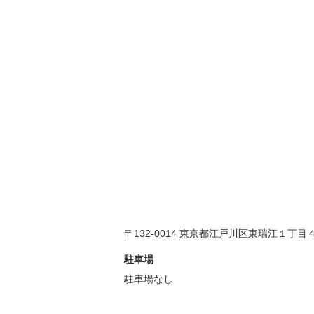
〒132-0014 東京都江戸川区東瑞江１丁目
駐車場
駐車場なし