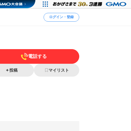
ログイン・登録
電話する
投稿
マイリスト