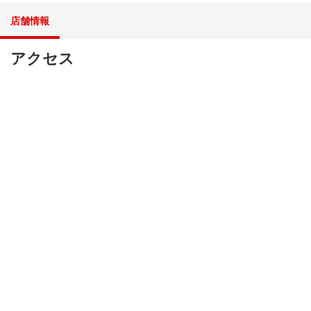
店舗情報
アクセス