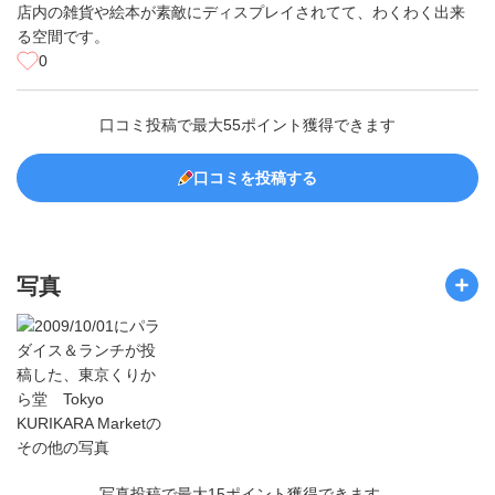
店内の雑貨や絵本が素敵にディスプレイされてて、わくわく出来
る空間です。
0
口コミ投稿で最大55ポイント獲得できます
口コミを投稿する
写真
写真投稿で最大15ポイント獲得できます。