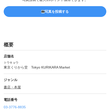
写真を投稿する
概要
店舗名
トウキョウ
東京くりから堂 Tokyo KURIKARA Market
ジャンル
書店・本屋
電話番号
03-3776-8835