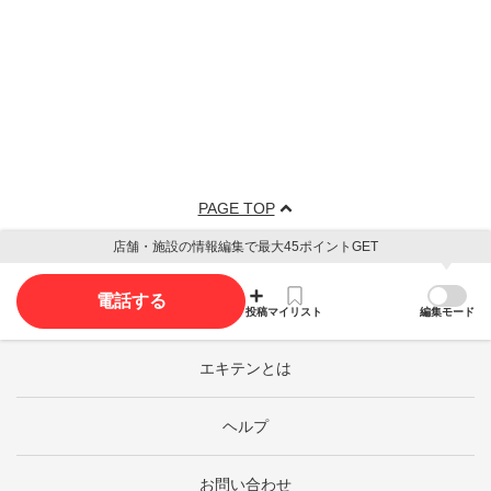
PAGE TOP
店舗・施設の情報編集で最大45ポイントGET
電話する
投稿
マイリスト
編集モード
エキテンとは
ヘルプ
お問い合わせ