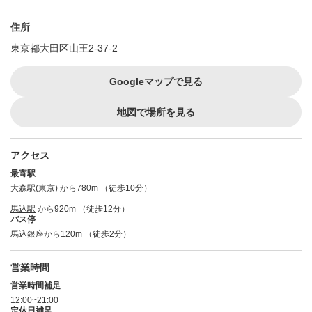
住所
東京都大田区山王2-37-2
Googleマップで見る
地図で場所を見る
アクセス
最寄駅
大森駅(東京)
から780m （徒歩10分）
馬込駅
から920m （徒歩12分）
バス停
馬込銀座から120m （徒歩2分）
営業時間
営業時間補足
12:00~21:00
定休日補足