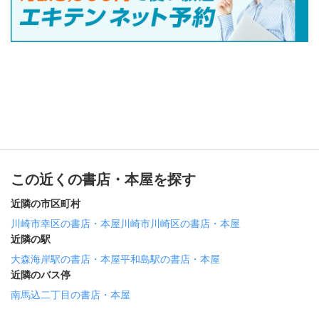
この近くの書店・本屋を探す
近隣の市区町村
川崎市幸区の書店・本屋
川崎市川崎区の書店・本屋
近隣の駅
大森海岸駅の書店・本屋
平和島駅の書店・本屋
近隣のバス停
南馬込二丁目の書店・本屋