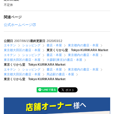
不定休
関連ページ
公式ホームページ
公開日
2007/06/15
最終更新日
2020/03/12
エキテン
ショッピング
書店・本屋
東京都内の書店・本屋
東京都大田区の書店・本屋
東京くりから堂 Tokyo KURIKARA Market
エキテン
ショッピング
書店・本屋
東京都内の書店・本屋
東京都大田区の書店・本屋
大森駅(東京)の書店・本屋
東京くりから堂 Tokyo KURIKARA Market
エキテン
ショッピング
書店・本屋
東京都内の書店・本屋
東京都大田区の書店・本屋
馬込駅の書店・本屋
東京くりから堂 Tokyo KURIKARA Market