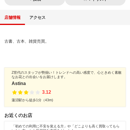
店舗情報
アクセス
古書、古本、雑貨売買。
Z世代のスタッフが勢揃い！トレンドへの高い感度で、心ときめく素敵
なお花との出会いをお届けします。
Astina
3.12
蓮沼駅から徒歩1分（43m)
お近くのお店
「初めての利用に不安を覚える方」や「どこよりも高く買取ってもら