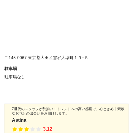
〒145-0067 東京都大田区雪谷大塚町１９−５
駐車場
駐車場なし
Z世代のスタッフが勢揃い！トレンドへの高い感度で、心ときめく素敵
なお花との出会いをお届けします。
Astina
3.12