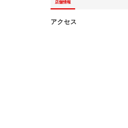
店舗情報
アクセス