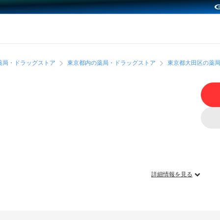
薬局・ドラッグストア
東京都内の薬局・ドラッグストア
東京都大田区の薬
詳細情報を見る