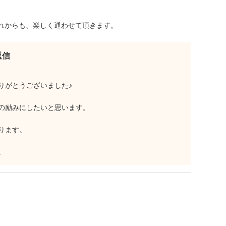
れからも、楽しく通わせて頂きます。
返信
りがとうございました♪
の励みにしたいと思います。
ります。
。