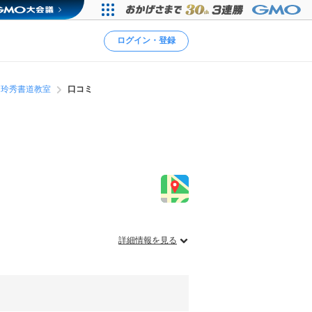
ログイン・登録
玲秀書道教室
口コミ
詳細情報を見る