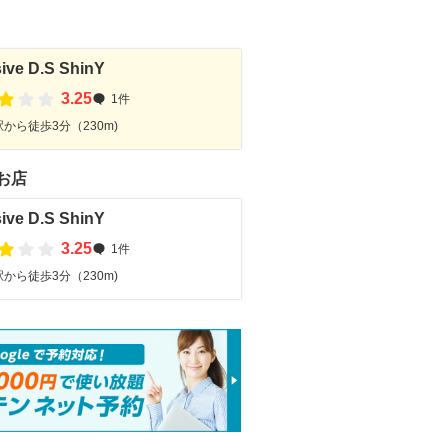
sive D.S ShinY
3.25
1件
から徒歩3分（230m)
お店
sive D.S ShinY
3.25
1件
から徒歩3分（230m)