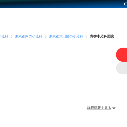
小児科
東京都内の小児科
東京都大田区の小児科
青柳小児科医院
）
詳細情報を見る