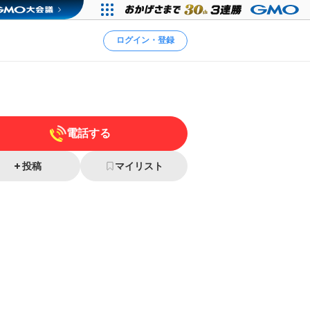
ログイン・登録
電話する
投稿
マイリスト