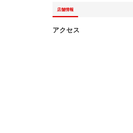
店舗情報
アクセス