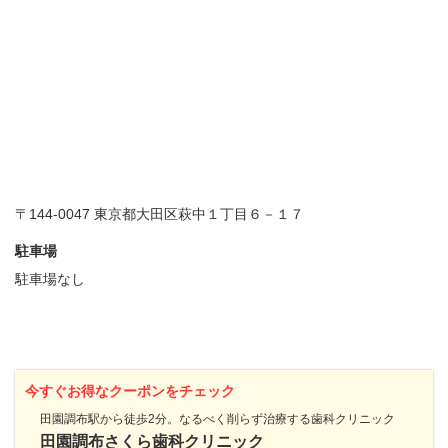
〒144-0047 東京都大田区萩中１丁目６－１７
駐車場
駐車場なし
今すぐお得なクーポンをチェック
田園調布駅から徒歩2分。なるべく削らず治療する歯科クリニック
田園調布さくら歯科クリニック