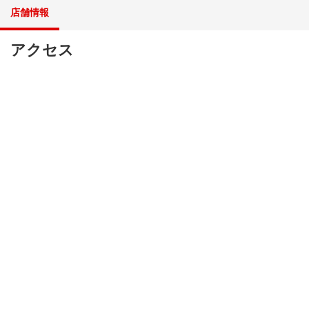
店舗情報
アクセス