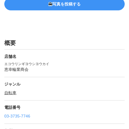
写真を投稿する
概要
店舗名
エコウリンギヨウシヨウカイ
恵幸輪業商会
ジャンル
自転車
電話番号
03-3735-7746