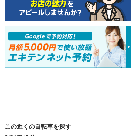
この近くの自転車を探す