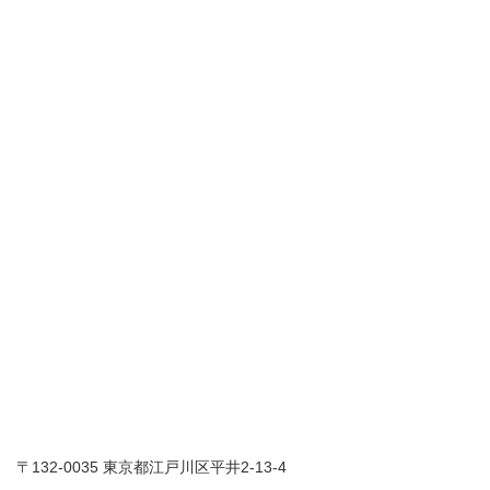
〒132-0035 東京都江戸川区平井2-13-4