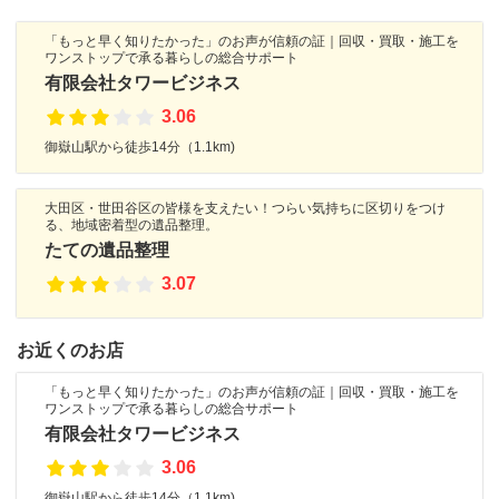
「もっと早く知りたかった」のお声が信頼の証｜回収・買取・施工を
ワンストップで承る暮らしの総合サポート
有限会社タワービジネス
3.06
御嶽山駅から徒歩14分（1.1km)
大田区・世田谷区の皆様を支えたい！つらい気持ちに区切りをつけ
る、地域密着型の遺品整理。
たての遺品整理
3.07
お近くのお店
「もっと早く知りたかった」のお声が信頼の証｜回収・買取・施工を
ワンストップで承る暮らしの総合サポート
有限会社タワービジネス
3.06
御嶽山駅から徒歩14分（1.1km)