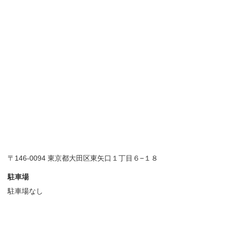
〒146-0094 東京都大田区東矢口１丁目６−１８
駐車場
駐車場なし