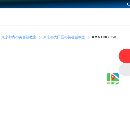
東京都内の英会話教室
東京都大田区の英会話教室
KMA ENGLISH