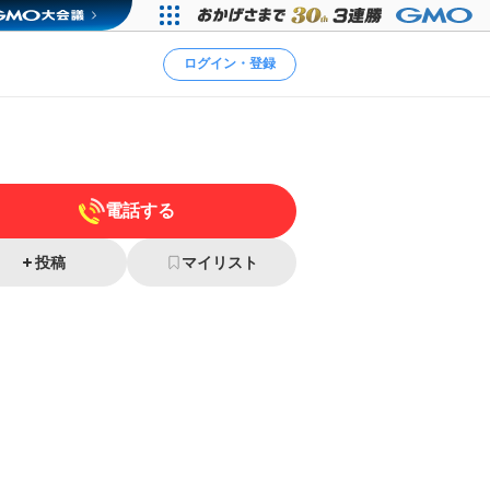
ログイン・登録
電話する
投稿
マイリスト