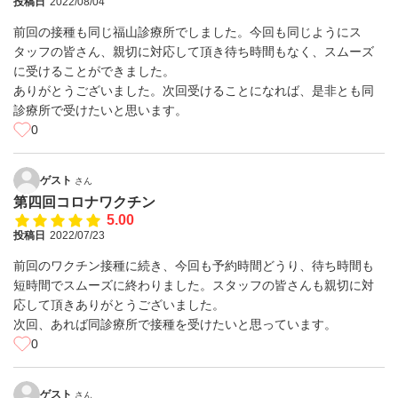
投稿日
2022/08/04
前回の接種も同じ福山診療所でしました。今回も同じようにス
タッフの皆さん、親切に対応して頂き待ち時間もなく、スムーズ
に受けることができました。
ありがとうございました。次回受けることになれば、是非とも同
診療所で受けたいと思います。
0
ゲスト
さん
第四回コロナワクチン
5.00
投稿日
2022/07/23
前回のワクチン接種に続き、今回も予約時間どうり、待ち時間も
短時間でスムーズに終わりました。スタッフの皆さんも親切に対
応して頂きありがとうございました。
次回、あれば同診療所で接種を受けたいと思っています。
0
ゲスト
さん