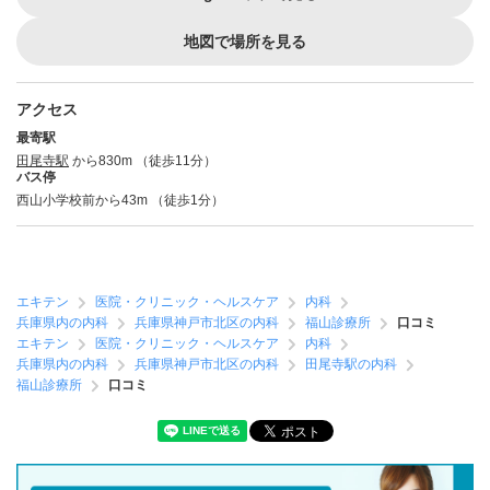
地図で場所を見る
アクセス
最寄駅
田尾寺駅
から830m （徒歩11分）
バス停
西山小学校前から43m （徒歩1分）
エキテン
医院・クリニック・ヘルスケア
内科
兵庫県内の内科
兵庫県神戸市北区の内科
福山診療所
口コミ
エキテン
医院・クリニック・ヘルスケア
内科
兵庫県内の内科
兵庫県神戸市北区の内科
田尾寺駅の内科
福山診療所
口コミ