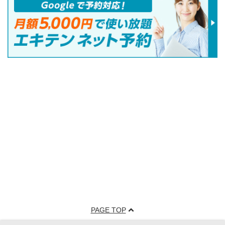
PAGE TOP