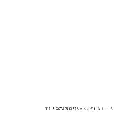
〒145-0073 東京都大田区北嶺町３１−１３