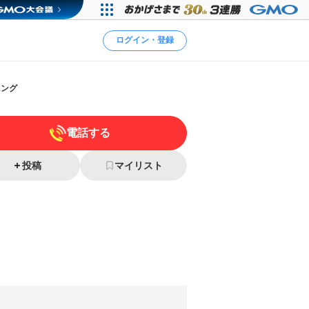
ログイン・登録
ニング
電話する
投稿
マイリスト