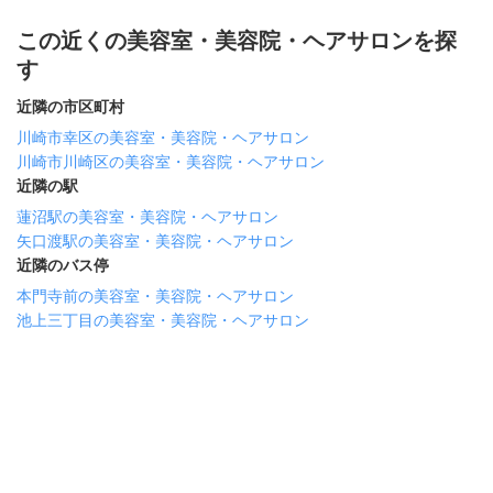
この近くの美容室・美容院・ヘアサロンを探
す
近隣の市区町村
川崎市幸区の美容室・美容院・ヘアサロン
川崎市川崎区の美容室・美容院・ヘアサロン
近隣の駅
蓮沼駅の美容室・美容院・ヘアサロン
矢口渡駅の美容室・美容院・ヘアサロン
近隣のバス停
本門寺前の美容室・美容院・ヘアサロン
池上三丁目の美容室・美容院・ヘアサロン