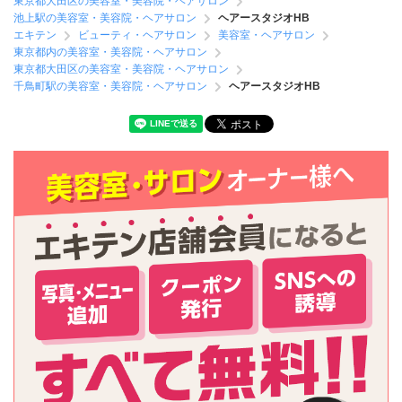
東京都大田区の美容室・美容院・ヘアサロン
池上駅の美容室・美容院・ヘアサロン
ヘアースタジオHB
エキテン
ビューティ・ヘアサロン
美容室・ヘアサロン
東京都内の美容室・美容院・ヘアサロン
東京都大田区の美容室・美容院・ヘアサロン
千鳥町駅の美容室・美容院・ヘアサロン
ヘアースタジオHB