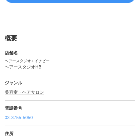
概要
店舗名
ヘアースタジオエイチビー
ヘアースタジオHB
ジャンル
美容室・ヘアサロン
電話番号
03-3755-5050
住所