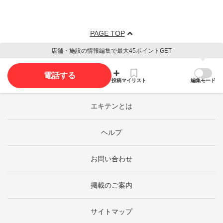
PAGE TOP
店舗・施設の情報編集で最大45ポイントGET
電話する
投稿
マイリスト
編集モード
エキテンとは
ヘルプ
お問い合わせ
掲載のご案内
サイトマップ