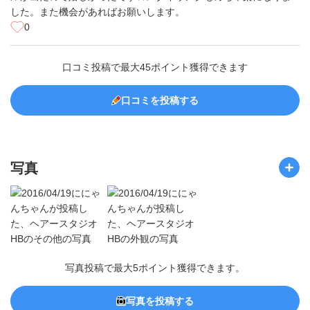
した。また機会があればお願いします。
0
口コミ投稿で最大45ポイント獲得できます
口コミを投稿する
写真
写真投稿で最大5ポイント獲得できます。
写真を投稿する