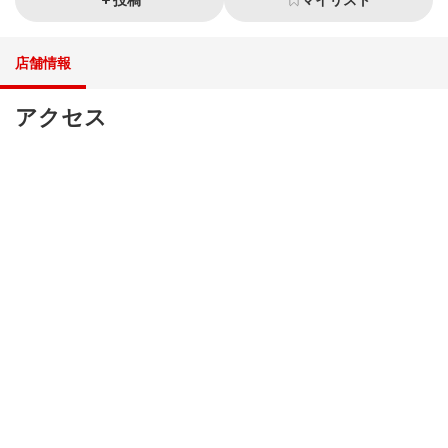
投稿
マイリスト
店舗情報
アクセス