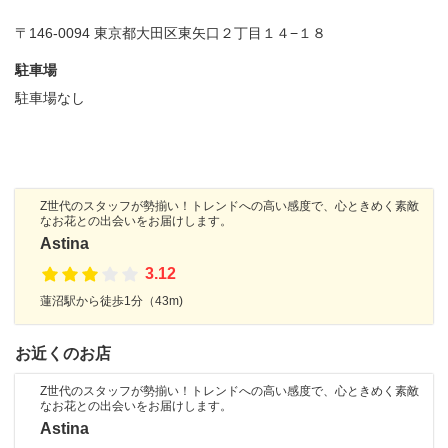
〒146-0094 東京都大田区東矢口２丁目１４−１８
駐車場
駐車場なし
Z世代のスタッフが勢揃い！トレンドへの高い感度で、心ときめく素敵
なお花との出会いをお届けします。
Astina
3.12
蓮沼駅から徒歩1分（43m)
お近くのお店
Z世代のスタッフが勢揃い！トレンドへの高い感度で、心ときめく素敵
なお花との出会いをお届けします。
Astina