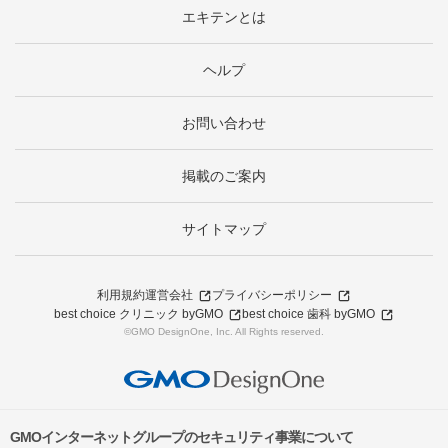
エキテンとは
ヘルプ
お問い合わせ
掲載のご案内
サイトマップ
利用規約
運営会社
プライバシーポリシー
best choice クリニック byGMO
best choice 歯科 byGMO
©GMO DesignOne, Inc. All Rights reserved.
GMOインターネットグループのセキュリティ事業について