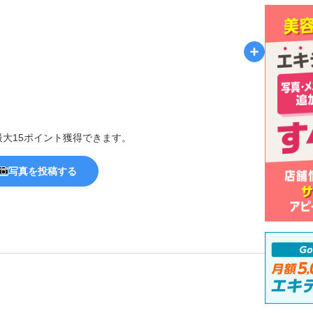
最大15ポイント獲得できます。
写真を投稿する