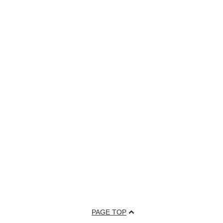
PAGE TOP