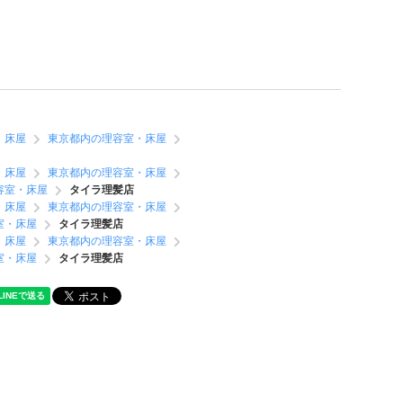
・床屋
東京都内の理容室・床屋
・床屋
東京都内の理容室・床屋
容室・床屋
タイラ理髪店
・床屋
東京都内の理容室・床屋
室・床屋
タイラ理髪店
・床屋
東京都内の理容室・床屋
室・床屋
タイラ理髪店