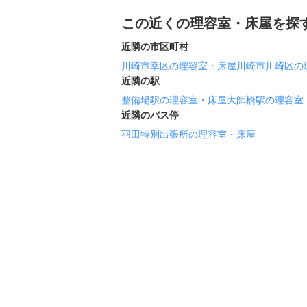
この近くの理容室・床屋を探
近隣の市区町村
川崎市幸区の理容室・床屋
川崎市川崎区の
近隣の駅
整備場駅の理容室・床屋
大師橋駅の理容室
近隣のバス停
羽田特別出張所の理容室・床屋