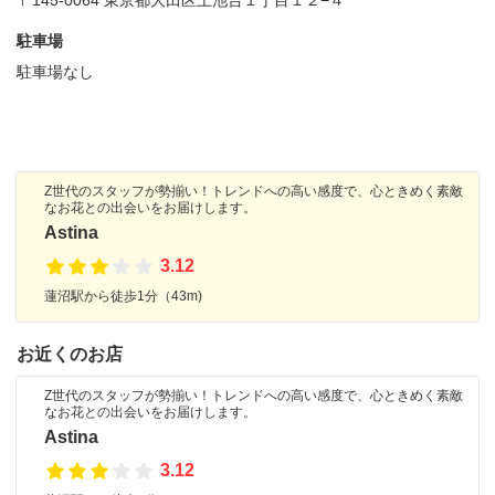
駐車場
駐車場なし
Z世代のスタッフが勢揃い！トレンドへの高い感度で、心ときめく素敵
なお花との出会いをお届けします。
Astina
3.12
蓮沼駅から徒歩1分（43m)
お近くのお店
Z世代のスタッフが勢揃い！トレンドへの高い感度で、心ときめく素敵
なお花との出会いをお届けします。
Astina
3.12