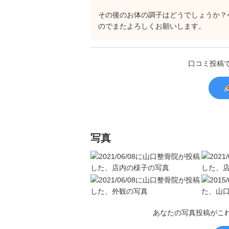
その後のお体の調子はどうでしょうか？
のでまたよろしくお願いします。
口コミ投稿
写真
あなたの写真投稿がこ