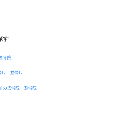
探す
整骨院
骨院・整骨院
前の接骨院・整骨院