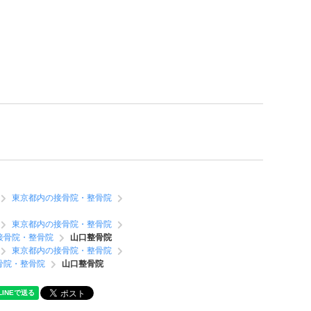
東京都内の接骨院・整骨院
東京都内の接骨院・整骨院
接骨院・整骨院
山口整骨院
東京都内の接骨院・整骨院
骨院・整骨院
山口整骨院