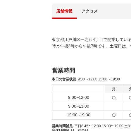
店舗情報
アクセス
東京都江戸川区一之江4丁目で開業している
時と午後3時から午後7時です。土曜日は、
営業時間
本日の営業状況
9:00〜12:00 15:00〜19:00
月
9:00~12:00
9:00~13:00
15:00~19:00
営業時間補足
平日8:45〜12:00 15:00〜19:00 土8
定休日補足
日、祝祭日