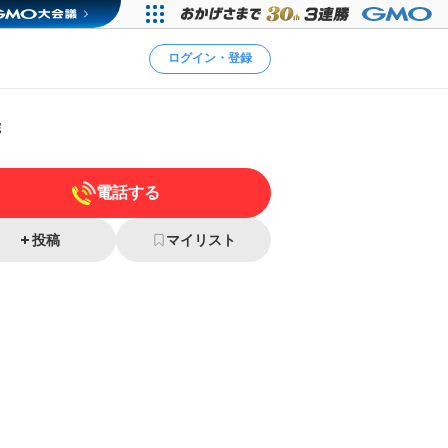
ログイン・登録
院
電話する
投稿
マイリスト