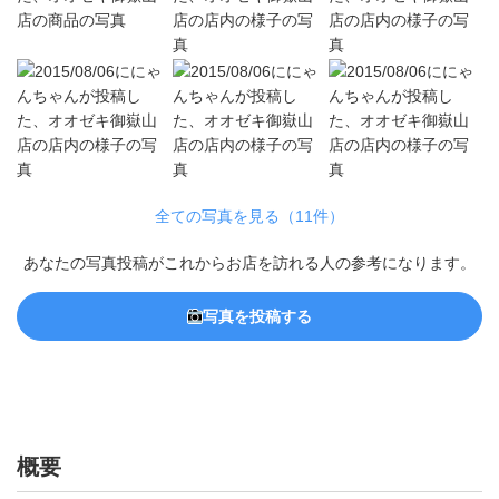
全ての写真を見る（11件）
あなたの写真投稿がこれからお店を訪れる人の参考になります。
写真を投稿する
概要