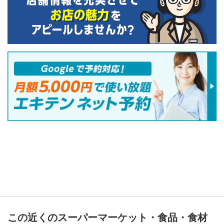
この近くのスーパーマーケット・食品・食材