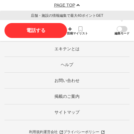
PAGE TOP
店舗・施設の情報編集で最大40ポイントGET
電話する
投稿
マイリスト
編集モード
エキテンとは
ヘルプ
お問い合わせ
掲載のご案内
サイトマップ
利用規約
運営会社
プライバシーポリシー