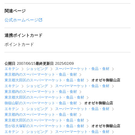
関連ページ
公式ホームページ
連携ポイントカード
ポイントカード
公開日
2007/06/15
最終更新日
2025/02/09
エキテン
ショッピング
スーパーマーケット・食品・食材
東京都内のスーパーマーケット・食品・食材
東京都大田区のスーパーマーケット・食品・食材
オオゼキ御嶽山店
エキテン
ショッピング
スーパーマーケット・食品・食材
東京都内のスーパーマーケット・食品・食材
東京都大田区のスーパーマーケット・食品・食材
御嶽山駅のスーパーマーケット・食品・食材
オオゼキ御嶽山店
エキテン
ショッピング
スーパーマーケット・食品・食材
東京都内のスーパーマーケット・食品・食材
東京都大田区のスーパーマーケット・食品・食材
雪が谷大塚駅のスーパーマーケット・食品・食材
オオゼキ御嶽山店
エキテン
ショッピング
スーパーマーケット・食品・食材