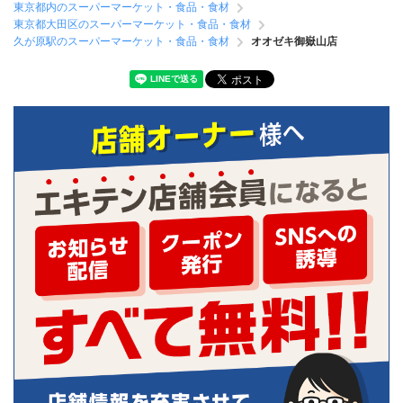
東京都内のスーパーマーケット・食品・食材
東京都大田区のスーパーマーケット・食品・食材
久が原駅のスーパーマーケット・食品・食材
オオゼキ御嶽山店