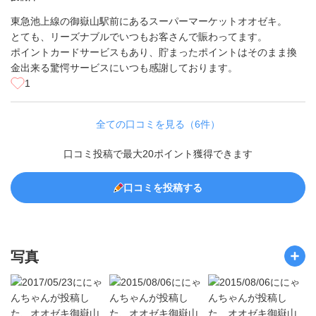
東急池上線の御嶽山駅前にあるスーパーマーケットオオゼキ。
とても、リーズナブルでいつもお客さんで賑わってます。
ポイントカードサービスもあり、貯まったポイントはそのまま換
金出来る驚愕サービスにいつも感謝しております。
1
全ての口コミを見る（6件）
口コミ投稿で最大20ポイント獲得できます
口コミを投稿する
写真