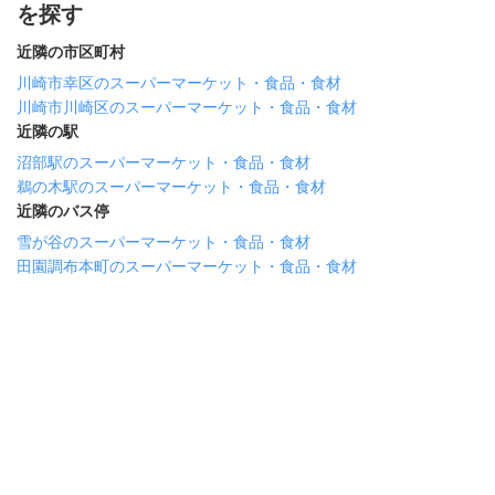
を探す
近隣の市区町村
川崎市幸区のスーパーマーケット・食品・食材
川崎市川崎区のスーパーマーケット・食品・食材
近隣の駅
沼部駅のスーパーマーケット・食品・食材
鵜の木駅のスーパーマーケット・食品・食材
近隣のバス停
雪が谷のスーパーマーケット・食品・食材
田園調布本町のスーパーマーケット・食品・食材