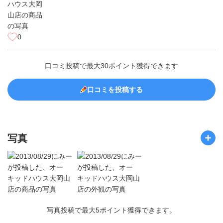
0
口コミ投稿で最大30ポイント獲得できます
口コミを投稿する
写真
写真投稿で最大5ポイント獲得できます。