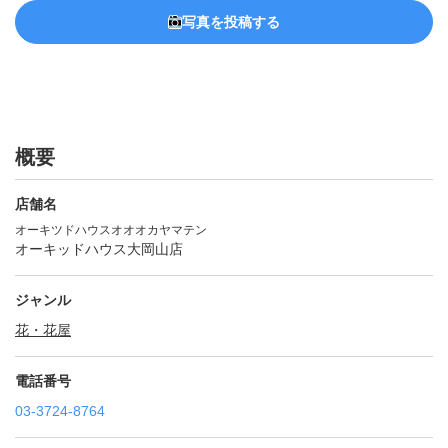
写真を投稿する
概要
店舗名
オーキツドハウスオオオカヤマテン
オーキッドハウス大岡山店
ジャンル
花・花屋
電話番号
03-3724-8764