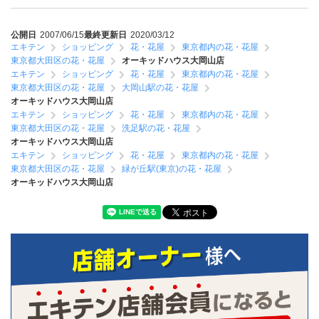
公開日
2007/06/15
最終更新日
2020/03/12
エキテン
ショッピング
花・花屋
東京都内の花・花屋
東京都大田区の花・花屋
オーキッドハウス大岡山店
エキテン
ショッピング
花・花屋
東京都内の花・花屋
東京都大田区の花・花屋
大岡山駅の花・花屋
オーキッドハウス大岡山店
エキテン
ショッピング
花・花屋
東京都内の花・花屋
東京都大田区の花・花屋
洗足駅の花・花屋
オーキッドハウス大岡山店
エキテン
ショッピング
花・花屋
東京都内の花・花屋
東京都大田区の花・花屋
緑が丘駅(東京)の花・花屋
オーキッドハウス大岡山店