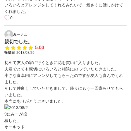
いろいろとアレンジをしてくれるみたいで、気さくに話しかけて
くれました。
0
みー
さん
親切でした。
5.00
投稿日
2013/08/29
初めて友人の家に行くときに花を買いに入りました。
夫婦でとても親切にいろいろと相談にのっていただきました。
小さな食卓用にアレンジしてもらったのですが友人も喜んでくれ
ました。
そして仲良くしていただきまして、帰りにもう一回寄らせてもら
いました。
本当にありがとうございました。