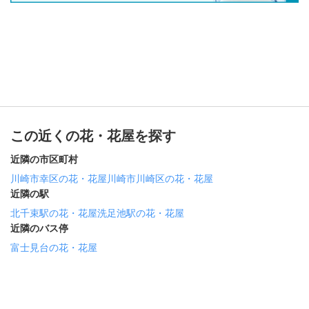
この近くの花・花屋を探す
近隣の市区町村
川崎市幸区の花・花屋
川崎市川崎区の花・花屋
近隣の駅
北千束駅の花・花屋
洗足池駅の花・花屋
近隣のバス停
富士見台の花・花屋