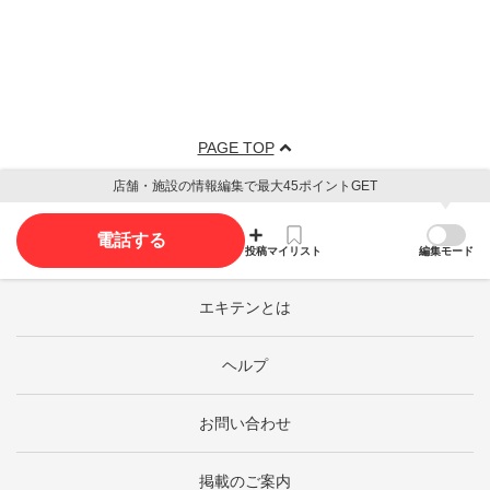
PAGE TOP
店舗・施設の情報編集で最大45ポイントGET
電話する
投稿
マイリスト
編集モード
エキテンとは
ヘルプ
お問い合わせ
掲載のご案内