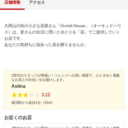
店舗情報
アクセス
大岡山の街の小さな花屋さん「Orchid House」（オーキッドハウ
ス）は、皆さんの生活に潤いとゆとりを「花」でご提供していく
お店です。
あなたの気持ちに似合った花を贈りませんか。
Z世代のスタッフが勢揃い！トレンドへの高い感度で、心ときめく素敵
なお花との出会いをお届けします。
Astina
3.12
蓮沼駅から徒歩1分（43m)
お近くのお店