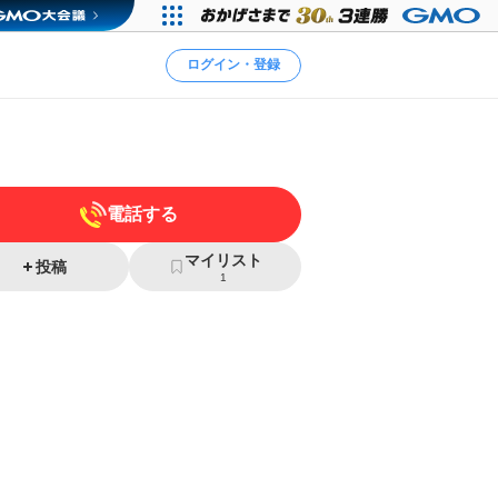
ログイン・登録
電話する
マイリスト
投稿
1