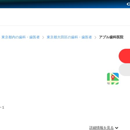
東京都内の歯科・歯医者
東京都大田区の歯科・歯医者
アプル歯科医院
−１
詳細情報を見る