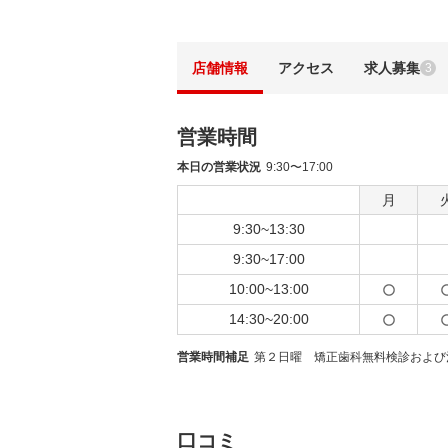
店舗情報
アクセス
求人募集
3
営業時間
本日の営業状況
9:30〜17:00
月
9:30~13:30
9:30~17:00
10:00~13:00
14:30~20:00
営業時間補足
第２日曜 矯正歯科無料検診および
口コミ