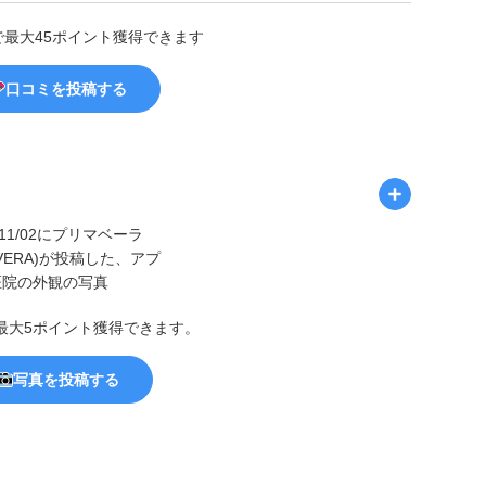
で最大45ポイント獲得できます
口コミを投稿する
最大5ポイント獲得できます。
写真を投稿する