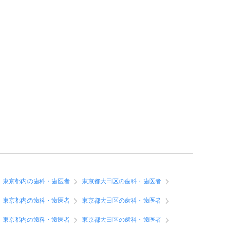
東京都内の歯科・歯医者
東京都大田区の歯科・歯医者
東京都内の歯科・歯医者
東京都大田区の歯科・歯医者
東京都内の歯科・歯医者
東京都大田区の歯科・歯医者