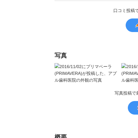
口コミ投稿
写真
写真投稿で
概要