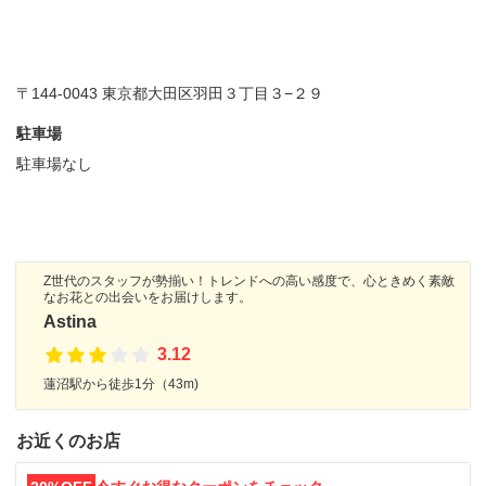
〒144-0043 東京都大田区羽田３丁目３−２９
駐車場
駐車場なし
Z世代のスタッフが勢揃い！トレンドへの高い感度で、心ときめく素敵
なお花との出会いをお届けします。
Astina
3.12
蓮沼駅から徒歩1分（43m)
お近くのお店