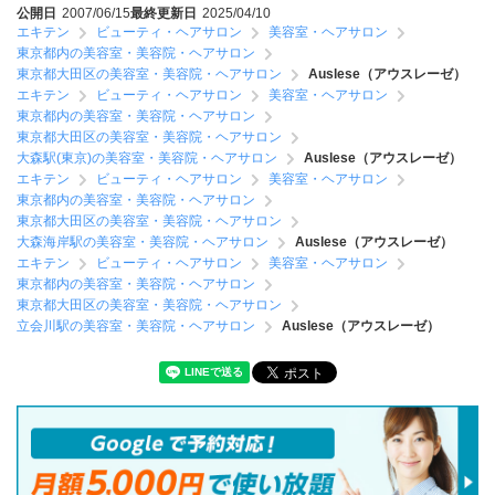
公開日
2007/06/15
最終更新日
2025/04/10
エキテン
ビューティ・ヘアサロン
美容室・ヘアサロン
東京都内の美容室・美容院・ヘアサロン
東京都大田区の美容室・美容院・ヘアサロン
Auslese（アウスレーゼ）
エキテン
ビューティ・ヘアサロン
美容室・ヘアサロン
東京都内の美容室・美容院・ヘアサロン
東京都大田区の美容室・美容院・ヘアサロン
大森駅(東京)の美容室・美容院・ヘアサロン
Auslese（アウスレーゼ）
エキテン
ビューティ・ヘアサロン
美容室・ヘアサロン
東京都内の美容室・美容院・ヘアサロン
東京都大田区の美容室・美容院・ヘアサロン
大森海岸駅の美容室・美容院・ヘアサロン
Auslese（アウスレーゼ）
エキテン
ビューティ・ヘアサロン
美容室・ヘアサロン
東京都内の美容室・美容院・ヘアサロン
東京都大田区の美容室・美容院・ヘアサロン
立会川駅の美容室・美容院・ヘアサロン
Auslese（アウスレーゼ）