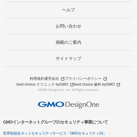
ヘルプ
お問い合わせ
掲載のご案内
サイトマップ
利用規約
運営会社
プライバシーポリシー
best choice クリニック byGMO
best choice 歯科 byGMO
©GMO DesignOne, Inc. All Rights reserved.
GMOインターネットグループのセキュリティ事業について
世界初総合ネットセキュリティサービス「GMOセキュリティ24」