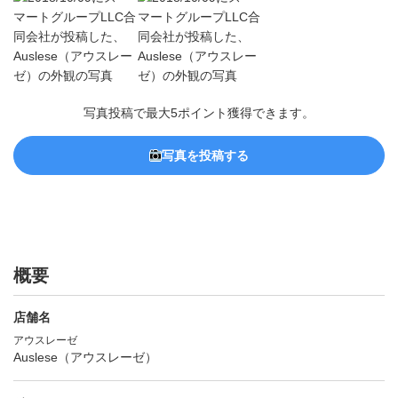
写真投稿で最大5ポイント獲得できます。
写真を投稿する
概要
店舗名
アウスレーゼ
Auslese（アウスレーゼ）