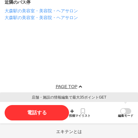
近隣のバス停
大森駅の美容室・美容院・ヘアサロン
大森駅の美容室・美容院・ヘアサロン
PAGE TOP
店舗・施設の情報編集で最大35ポイントGET
電話する
投稿
マイリスト
編集モード
エキテンとは