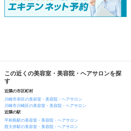
この近くの美容室・美容院・ヘアサロンを探
す
近隣の市区町村
川崎市幸区の美容室・美容院・ヘアサロン
川崎市川崎区の美容室・美容院・ヘアサロン
近隣の駅
平和島駅の美容室・美容院・ヘアサロン
西大井駅の美容室・美容院・ヘアサロン