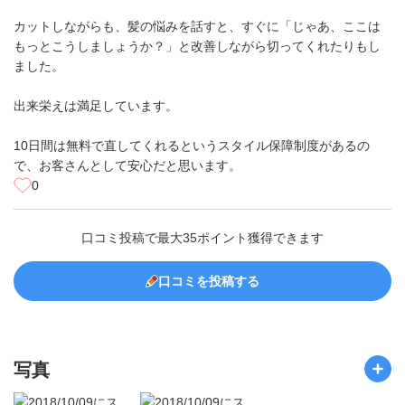
カットしながらも、髪の悩みを話すと、すぐに「じゃあ、ここは
もっとこうしましょうか？」と改善しながら切ってくれたりもし
ました。
出来栄えは満足しています。
10日間は無料で直してくれるというスタイル保障制度があるの
で、お客さんとして安心だと思います。
0
口コミ投稿で最大35ポイント獲得できます
口コミを投稿する
写真