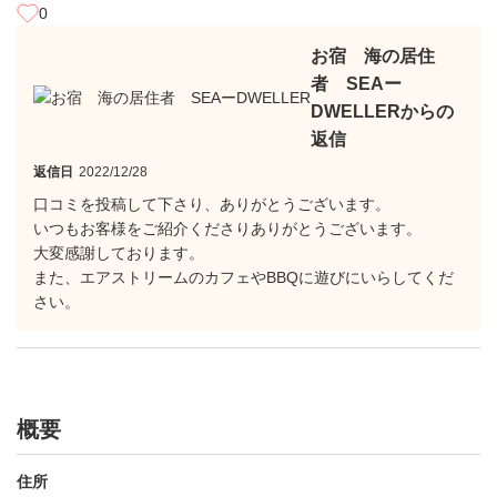
0
お宿 海の居住
者 SEAー
DWELLERからの
返信
返信日
2022/12/28
口コミを投稿して下さり、ありがとうございます。
いつもお客様をご紹介くださりありがとうございます。
大変感謝しております。
また、エアストリームのカフェやBBQに遊びにいらしてくだ
さい。
概要
住所