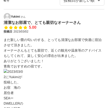
4
件
Yukimi
さん
清潔なお部屋で、とても親切なオーナーさん
5.00
投稿日
2023/03/02
まだ新しい畳の匂いのする、とっても清潔なお部屋で快適に宿泊
させて頂きました。
オーナーさんもとても親切で、近くの観光や温泉等のアドバイス
もしてくれて、楽しく安心の滞在が出来ました。
ありがとうございました！
青島でおすすめの宿です。