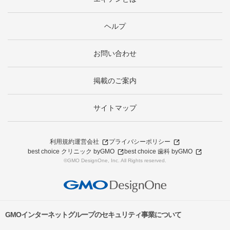
ヘルプ
お問い合わせ
掲載のご案内
サイトマップ
利用規約
運営会社
プライバシーポリシー
best choice クリニック byGMO
best choice 歯科 byGMO
©GMO DesignOne, Inc. All Rights reserved.
GMOインターネットグループのセキュリティ事業について