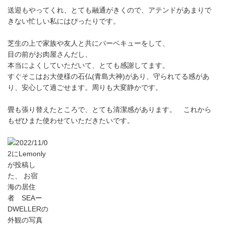
送迎もやってくれ、とても融通がきくので、アテンドがあまりで
きない忙しい私にはぴったりです。
芝生の上で家族や友人と共にバーベキューをして、
目の前がお肉屋さんだし、
本当によくしていただいて、とても感謝してます。
すぐそこはお大使様の石仏(青島大神)があり、守られてる感があ
り、安心して過ごせます。周りも大変静かです。
畳も張り替えたところで、とても清潔感があります。 これから
もぜひまた使わせていただきたいです。