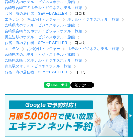
宮崎県内のホテル・ビジネスホテル・旅館
宮崎県宮崎市のホテル・ビジネスホテル・旅館
お宿 海の居住者 SEAーDWELLER
口コミ
エキテン
お出かけ・レジャー
ホテル・ビジネスホテル・旅館
宮崎県内のホテル・ビジネスホテル・旅館
宮崎県宮崎市のホテル・ビジネスホテル・旅館
折生迫駅のホテル・ビジネスホテル・旅館
お宿 海の居住者 SEAーDWELLER
口コミ
エキテン
お出かけ・レジャー
ホテル・ビジネスホテル・旅館
宮崎県内のホテル・ビジネスホテル・旅館
宮崎県宮崎市のホテル・ビジネスホテル・旅館
青島駅のホテル・ビジネスホテル・旅館
お宿 海の居住者 SEAーDWELLER
口コミ